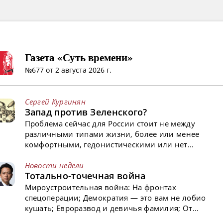
Газета «Суть времени»
№677 от 2 августа 2026 г.
Сергей Кургинян
Запад против Зеленского?
Проблема сейчас для России стоит не между
различными типами жизни, более или менее
комфортными, гедонистическими или нет...
Новости недели
Тотально-точечная война
Мироустроительная война: На фронтах
спецоперации; Демократия — это вам не лобио
кушать; Евроразвод и девичья фамилия; От...