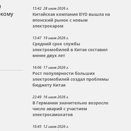
и
15:42 28 июля 2026 г.
окому
Китайская компания BYD вышла на
японский рынок с новым
электрокаром
13:47 19 июля 2026 г.
Средний срок службы
электромобилей в Китае составил
менее двух лет
16:06 17 июля 2026 г.
Рост популярности больших
электромобилей создал проблемы
бюджету Китая
22:49 16 июля 2026 г.
В Германии значительно возросло
число аварий с участием
электросамокатов
16:45 12 июля 2026 г.