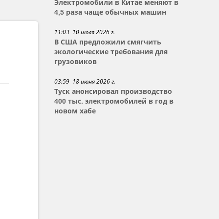
Электромобили в Китае меняют в
4,5 раза чаще обычных машин
11:03 10 июля 2026 г.
В США предложили смягчить
экологические требования для
грузовиков
03:59 18 июня 2026 г.
Туск анонсировал производство
400 тыс. электромобилей в год в
новом хабе