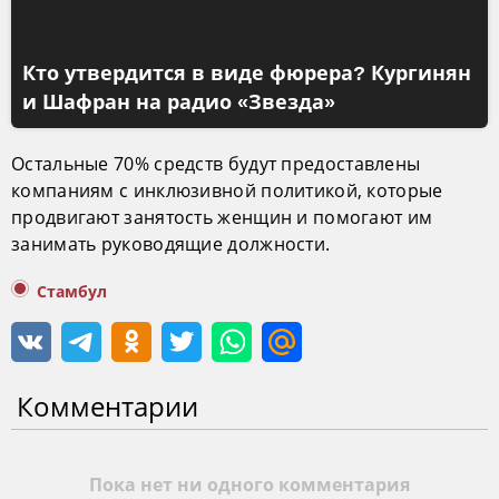
Кто утвердится в виде фюрера? Кургинян
и Шафран на радио «Звезда»
Остальные 70% средств будут предоставлены
компаниям с инклюзивной политикой, которые
продвигают занятость женщин и помогают им
занимать руководящие должности.
Стамбул
Комментарии
Пока нет ни одного комментария