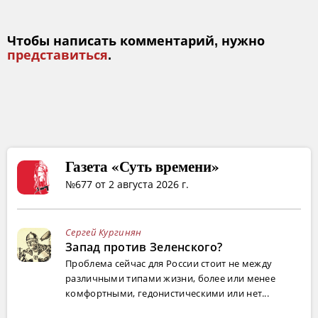
Чтобы написать комментарий, нужно
представиться
.
Газета «Суть времени»
№677 от 2 августа 2026 г.
Сергей Кургинян
Запад против Зеленского?
Проблема сейчас для России стоит не между
различными типами жизни, более или менее
комфортными, гедонистическими или нет...