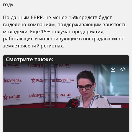
году.
По данным ЕБРР, не менее 15% средств будет
выделено компаниям, поддерживающим занятость
молодежи. Еще 15% получат предприятия,
работающие и инвестирующие в пострадавших от
землетрясений регионах.
Смотрите также: