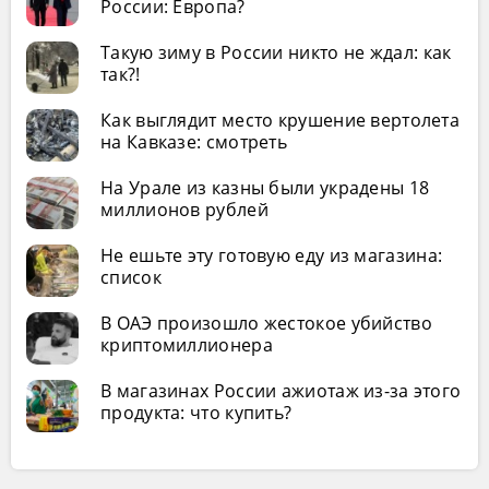
России: Европа?
Такую зиму в России никто не ждал: как
так?!
Как выглядит место крушение вертолета
на Кавказе: смотреть
На Урале из казны были украдены 18
миллионов рублей
Не ешьте эту готовую еду из магазина:
список
В ОАЭ произошло жестокое убийство
криптомиллионера
В магазинах России ажиотаж из-за этого
продукта: что купить?