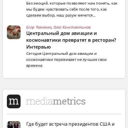
Без эмоций, которые позволяют нам понять, как
мы будем чувствовать себя после того, как
сделаем выбор, наш разум мечется...
Егор Ткаченко
,
Олег Константинов
Центральный дом авиации и
космонавтики превратят в ресторан?
Интервью
Сегодня Центральный дом авиации и
космонавтики переживает не лучшие свои
времена
Где будет встреча президентов США и