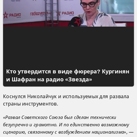
Кто утвердится в виде фюрера? Кургинян
и Шафран на радио «Звезда»
Коснулся Николайчук и используемых для развала
страны инструментов.
«Развал Советского Союза был сделан технически
безупречно и грамотно. И по единственно возможному
, —
сценарию, связанному с возбуждением национализма»