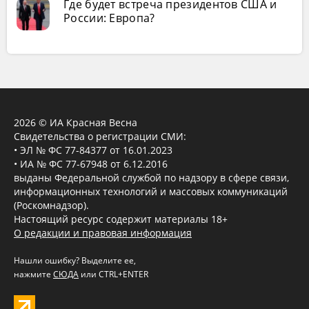
Где будет встреча президентов США и
России: Европа?
2026 © ИА Красная Весна
Свидетельства о регистрации СМИ:
• ЭЛ № ФС 77-84377 от 16.01.2023
• ИА № ФС 77-67948 от 6.12.2016
выданы Федеральной службой по надзору в сфере связи,
информационных технологий и массовых коммуникаций
(Роскомнадзор).
Настоящий ресурс содержит материалы 18+
О редакции и правовая информация
Нашли ошибку? Выделите ее,
нажмите
СЮДА
или CTRL+ENTER