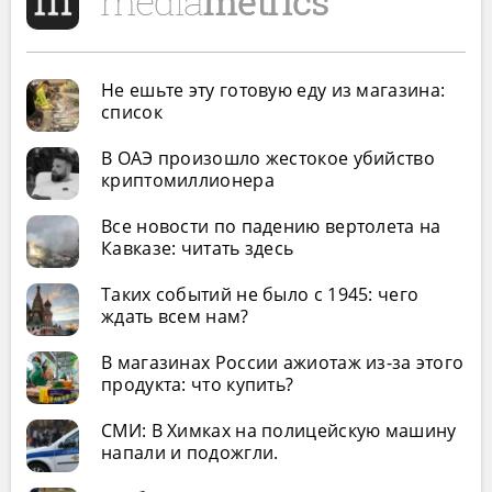
Не ешьте эту готовую еду из магазина:
список
В ОАЭ произошло жестокое убийство
криптомиллионера
Все новости по падению вертолета на
Кавказе: читать здесь
Таких событий не было с 1945: чего
ждать всем нам?
В магазинах России ажиотаж из-за этого
продукта: что купить?
СМИ: В Химках на полицейскую машину
напали и подожгли.