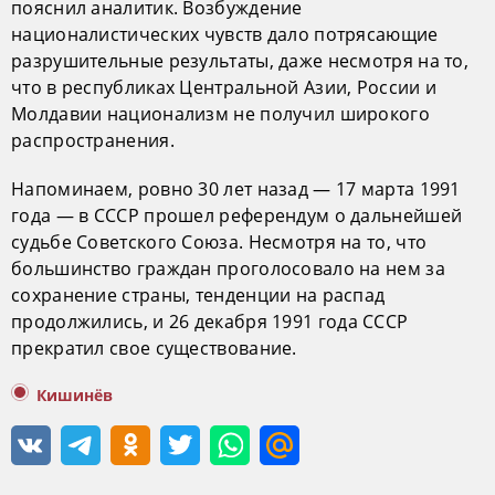
пояснил аналитик. Возбуждение
националистических чувств дало потрясающие
разрушительные результаты, даже несмотря на то,
что в республиках Центральной Азии, России и
Молдавии национализм не получил широкого
распространения.
Напоминаем, ровно 30 лет назад — 17 марта 1991
года — в СССР прошел референдум о дальнейшей
судьбе Советского Союза. Несмотря на то, что
большинство граждан проголосовало на нем за
сохранение страны, тенденции на распад
продолжились, и 26 декабря 1991 года СССР
прекратил свое существование.
Кишинёв