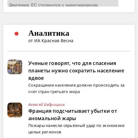
Аналитика
от ИА Красная Весна
Ученые говорят, что для спасения
планеты нужно сократить население
вдвое
Сокращение население должно происходить за
счет стран третьего мира
Алексей Бедрицких
Франция подсчитывает убытки от
аномальной жары
Пожары нанесли серьёзный удар по экономике
целых регионов