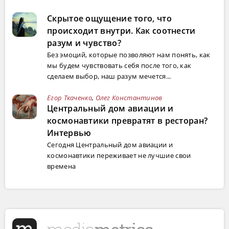
Скрытое ощущение того, что
происходит внутри. Как соотнести
разум и чувство?
Без эмоций, которые позволяют нам понять, как
мы будем чувствовать себя после того, как
сделаем выбор, наш разум мечется...
Егор Ткаченко
,
Олег Константинов
Центральный дом авиации и
космонавтики превратят в ресторан?
Интервью
Сегодня Центральный дом авиации и
космонавтики переживает не лучшие свои
времена