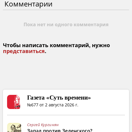
Комментарии
Пока нет ни одного комментария
Чтобы написать комментарий, нужно
представиться
.
Газета «Суть времени»
№677 от 2 августа 2026 г.
Сергей Кургинян
Запад против Зеленского?