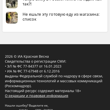
так?!
Не ешьте эту готовую еду из магазина:
список
2026 © ИА Красная Весна
Свидетельства о регистрации СМИ:
• ЭЛ № ФС 77-84377 от 16.01.2023
• ИА № ФС 77-67948 от 6.12.2016
выданы Федеральной службой по надзору в сфере связи,
информационных технологий и массовых коммуникаций
(Роскомнадзор).
Настоящий ресурс содержит материалы 18+
О редакции и правовая информация
Нашли ошибку? Выделите ее,