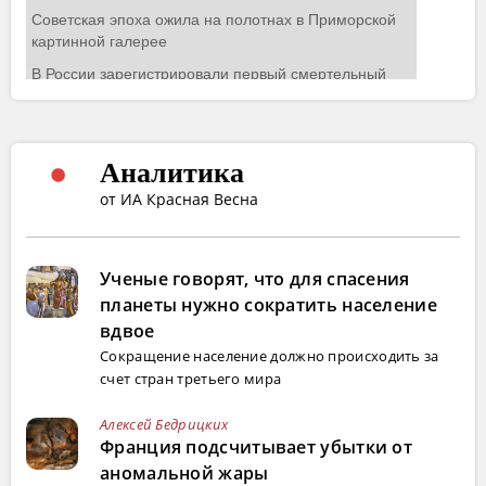
Аналитика
от ИА Красная Весна
Ученые говорят, что для спасения
планеты нужно сократить население
вдвое
Сокращение население должно происходить за
счет стран третьего мира
Алексей Бедрицких
Франция подсчитывает убытки от
аномальной жары