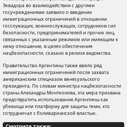
Эквадора во взаимодействии с другими
госучреждениями заявило о введении
иммиграционных ограничений в отношении
госслужащих, военнослужащих, сотрудников сил
безопасности, предпринимателей и прочих лиц,
связанных с указанным режимом или имеющим к
нему отношение, в целях обеспечения
нацбезопасности, сказано в релизе ведомства.
Правительство Аргентины также ввело ряд
иммиграционных ограничений после захвата
американским спецназом венесуэльского
президента. По словам министра нацбезопасности
страны Алехандры Монтеолива, эта мера призвана
предотвратить использование Аргентины как
убежища или платформу для защиты теми, кто
сотрудничал с боливарианской властью.
Смотрите также: