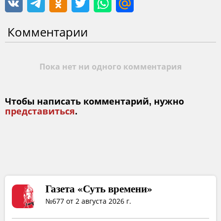
Комментарии
Пока нет ни одного комментария
Чтобы написать комментарий, нужно
представиться
.
Газета «Суть времени»
№677 от 2 августа 2026 г.