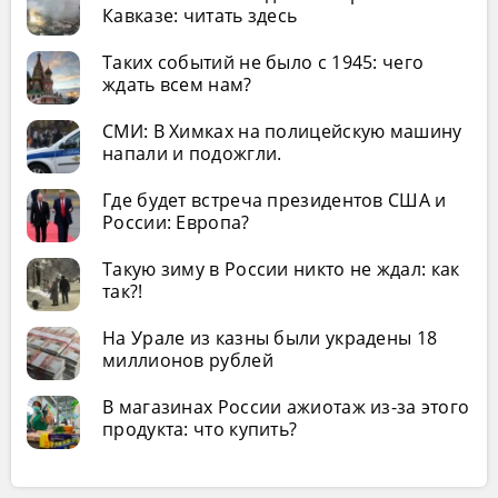
Кавказе: читать здесь
Таких событий не было с 1945: чего
ждать всем нам?
СМИ: В Химках на полицейскую машину
напали и подожгли.
Где будет встреча президентов США и
России: Европа?
Такую зиму в России никто не ждал: как
так?!
На Урале из казны были украдены 18
миллионов рублей
В магазинах России ажиотаж из-за этого
продукта: что купить?