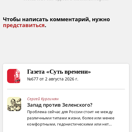
Чтобы написать комментарий, нужно
представиться
.
Газета «Суть времени»
№677 от 2 августа 2026 г.
Сергей Кургинян
Запад против Зеленского?
Проблема сейчас для России стоит не между
различными типами жизни, более или менее
комфортными, гедонистическими или нет...