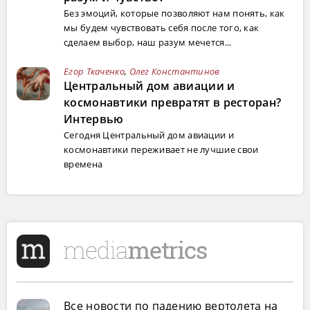
Без эмоций, которые позволяют нам понять, как
мы будем чувствовать себя после того, как
сделаем выбор, наш разум мечется...
Егор Ткаченко
,
Олег Константинов
Центральный дом авиации и
космонавтики превратят в ресторан?
Интервью
Сегодня Центральный дом авиации и
космонавтики переживает не лучшие свои
времена
Все новости по падению вертолета на