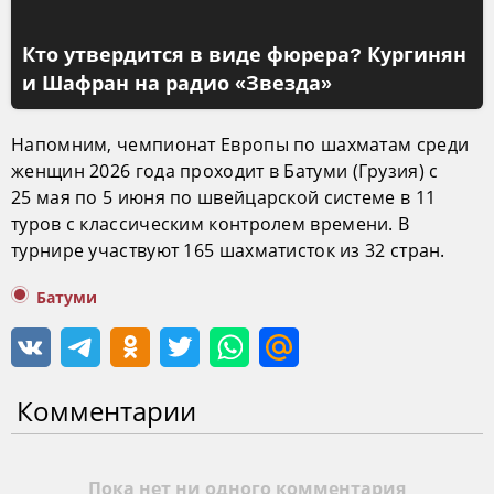
Кто утвердится в виде фюрера? Кургинян
и Шафран на радио «Звезда»
Напомним, чемпионат Европы по шахматам среди
женщин 2026 года проходит в Батуми (Грузия) с
25 мая по 5 июня по швейцарской системе в 11
туров с классическим контролем времени. В
турнире участвуют 165 шахматисток из 32 стран.
Батуми
Комментарии
Пока нет ни одного комментария