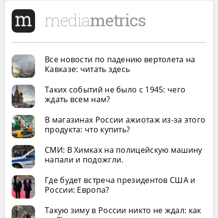
Все новости по падению вертолета на
Кавказе: читать здесь
Таких событий не было с 1945: чего
ждать всем нам?
В магазинах России ажиотаж из-за этого
продукта: что купить?
СМИ: В Химках на полицейскую машину
напали и подожгли.
Где будет встреча президентов США и
России: Европа?
Такую зиму в России никто не ждал: как