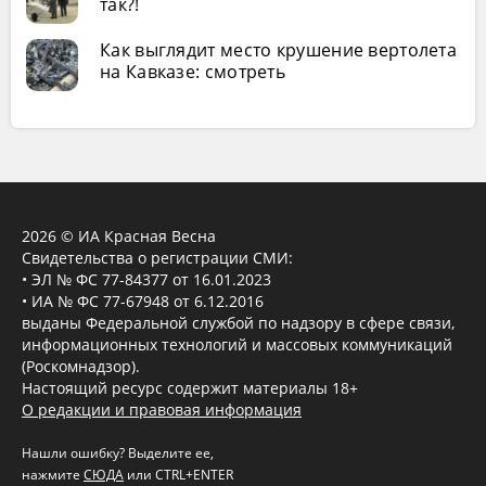
так?!
Как выглядит место крушение вертолета
на Кавказе: смотреть
2026 © ИА Красная Весна
Свидетельства о регистрации СМИ:
• ЭЛ № ФС 77-84377 от 16.01.2023
• ИА № ФС 77-67948 от 6.12.2016
выданы Федеральной службой по надзору в сфере связи,
информационных технологий и массовых коммуникаций
(Роскомнадзор).
Настоящий ресурс содержит материалы 18+
О редакции и правовая информация
Нашли ошибку? Выделите ее,
нажмите
СЮДА
или CTRL+ENTER