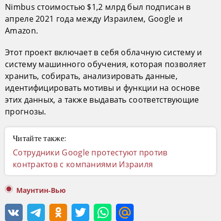
Nimbus стоимостью $1,2 млрд был подписан в
апреле 2021 года между Израилем, Google и
Amazon.
Этот проект включает в себя облачную систему и
систему машинного обучения, которая позволяет
хранить, собирать, анализировать данные,
идентифицировать мотивы и функции на основе
этих данных, а также выдавать соответствующие
прогнозы.
Читайте также:
Сотрудники Google протестуют против
контрактов с компаниями Израиля
Маунтин-Вью