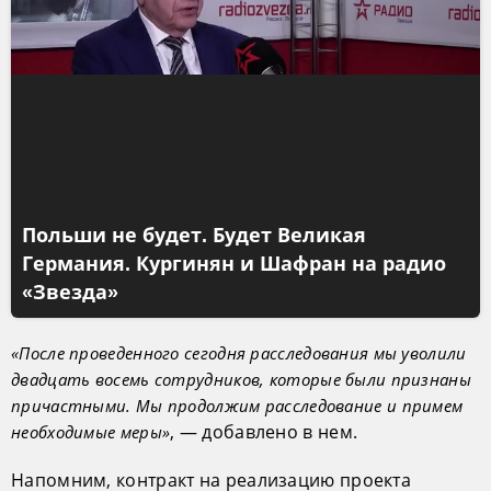
Польши не будет. Будет Великая
Германия. Кургинян и Шафран на радио
«Звезда»
«После проведенного сегодня расследования мы уволили
двадцать восемь сотрудников, которые были признаны
причастными. Мы продолжим расследование и примем
, — добавлено в нем.
необходимые меры»
Напомним, контракт на реализацию проекта