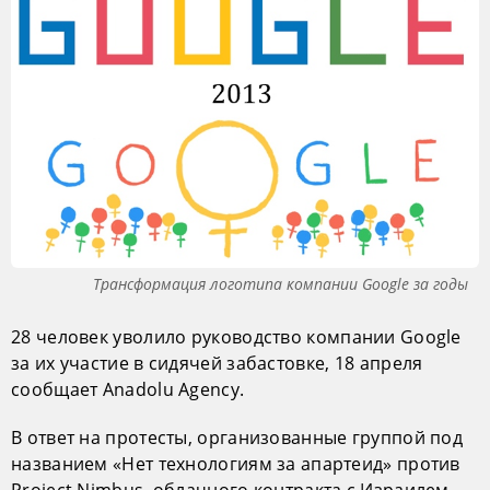
Трансформация логотипа компании Google за годы
28 человек уволило руководство компании Google
за их участие в сидячей забастовке, 18 апреля
сообщает Anadolu Agency.
В ответ на протесты, организованные группой под
названием «Нет технологиям за апартеид» против