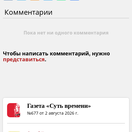
Комментарии
Пока нет ни одного комментария
Чтобы написать комментарий, нужно
представиться
.
Газета «Суть времени»
№677 от 2 августа 2026 г.