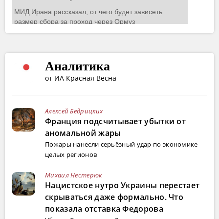
Аналитика
от ИА Красная Весна
Алексей Бедрицких
Франция подсчитывает убытки от
аномальной жары
Пожары нанесли серьёзный удар по экономике
целых регионов
Михаил Нестерюк
Нацистское нутро Украины перестает
скрываться даже формально. Что
показала отставка Федорова