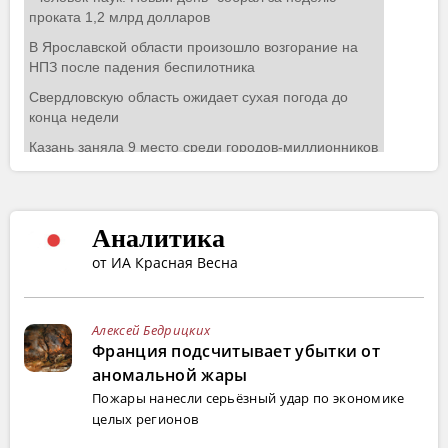
Аналитика
от ИА Красная Весна
Алексей Бедрицких
Франция подсчитывает убытки от
аномальной жары
Пожары нанесли серьёзный удар по экономике
целых регионов