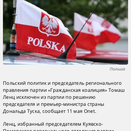
Польша
Польский политик и председатель регионального
правления партии «Гражданская коалиция» Томаш
Ленц исключен из партии по решению
председателя и премьер-министра страны
Дональда Туска, сообщает 11 мая Onet.
Ленц, избранный председателем Куявско-