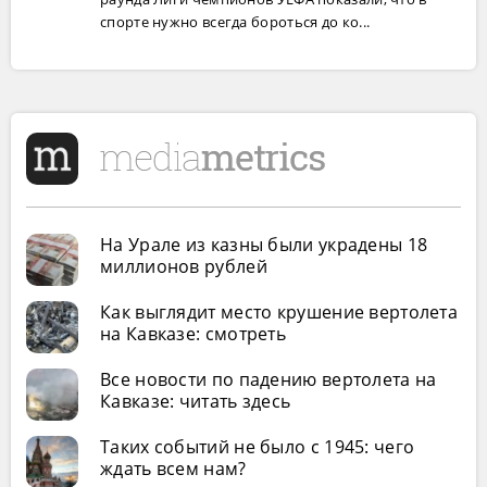
спорте нужно всегда бороться до ко...
На Урале из казны были украдены 18
миллионов рублей
Как выглядит место крушение вертолета
на Кавказе: смотреть
Все новости по падению вертолета на
Кавказе: читать здесь
Таких событий не было с 1945: чего
ждать всем нам?