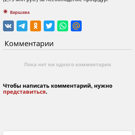
Варшава
Комментарии
Пока нет ни одного комментария
Чтобы написать комментарий, нужно
представиться
.