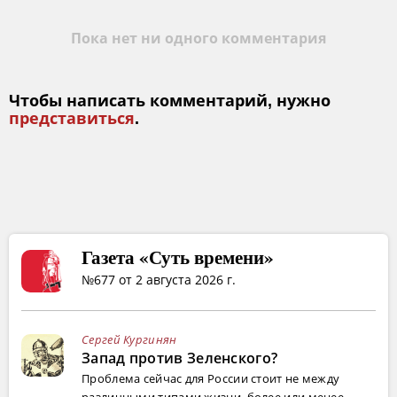
Пока нет ни одного комментария
Чтобы написать комментарий, нужно
представиться
.
Газета «Суть времени»
№677 от 2 августа 2026 г.
Сергей Кургинян
Запад против Зеленского?
Проблема сейчас для России стоит не между