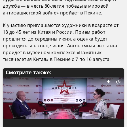
дружба — в честь 80-летия победы в мировой
антифашистской войне» пройдет в Пекине.
К участию приглашаются художники в возрасте от
18 до 45 лет из Китая и России. Прием работ
продлится до середины июня, а оценка будет
проводиться в конце июня. Автономная выставка
пройдет в музейном комплексе «Памятник
тысячелетия Китая» в Пекине с 7 по 16 августа.
Смотрите также: