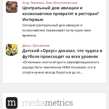
Егор Ткаченко
,
Олег Константинов
Центральный дом авиации и
космонавтики превратят в ресторан?
Интервью
Сегодня Центральный дом авиации и
космонавтики переживает не лучшие свои
времена
Денис Просветов
Датский «Орхус» доказал, что чудеса в
футболе происходят на всех уровнях
«Огненные» матчи второго квалификационного
раунда Лиги чемпионов УЕФА показали, что в
спорте нужно всегда бороться до ко...