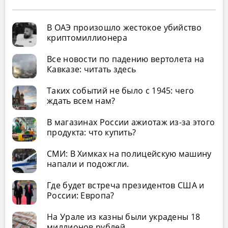
В ОАЭ произошло жестокое убийство
криптомиллионера
Все новости по падению вертолета на
Кавказе: читать здесь
Таких событий не было с 1945: чего
ждать всем нам?
В магазинах России ажиотаж из-за этого
продукта: что купить?
СМИ: В Химках на полицейскую машину
напали и подожгли.
Где будет встреча президентов США и
России: Европа?
На Урале из казны были украдены 18
миллионов рублей