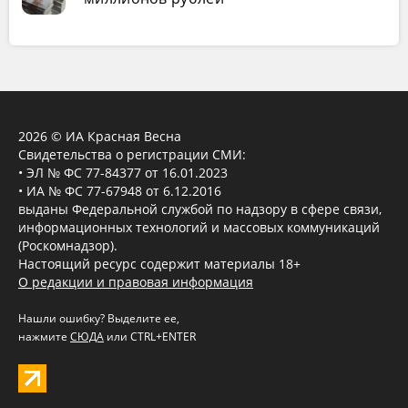
2026 © ИА Красная Весна
Свидетельства о регистрации СМИ:
• ЭЛ № ФС 77-84377 от 16.01.2023
• ИА № ФС 77-67948 от 6.12.2016
выданы Федеральной службой по надзору в сфере связи,
информационных технологий и массовых коммуникаций
(Роскомнадзор).
Настоящий ресурс содержит материалы 18+
О редакции и правовая информация
Нашли ошибку? Выделите ее,
нажмите
СЮДА
или CTRL+ENTER