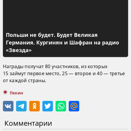
Польши не будет. Будет Великая
Германия. Кургинян и Шафран на радио
«Звезда»
Награды получат 80 участников, из которых
15 займут первое место, 25 — второе и 40 — третье
от каждой страны.
Пекин
Комментарии