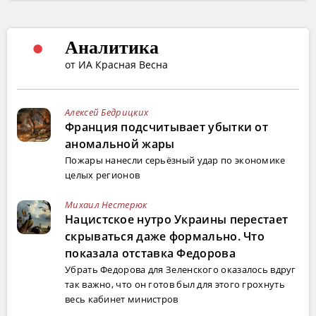
Аналитика
от ИА Красная Весна
Алексей Бедрицких
Франция подсчитывает убытки от
аномальной жары
Пожары нанесли серьёзный удар по экономике
целых регионов
Михаил Нестерюк
Нацистское нутро Украины перестает
скрываться даже формально. Что
показала отставка Федорова
Убрать Федорова для Зеленского оказалось вдруг
так важно, что он готов был для этого грохнуть
весь кабинет министров