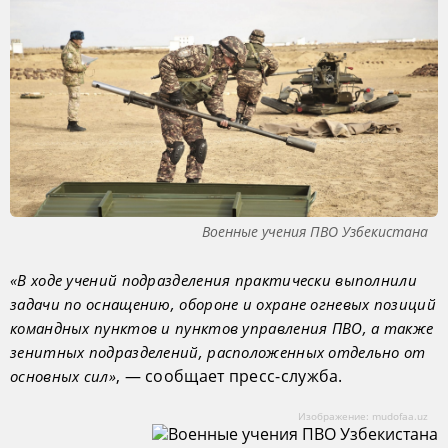
Военные учения ПВО Узбекистана
«В ходе учений подразделения практически выполнили
задачи по оснащению, обороне и охране огневых позиций
командных пунктов и пунктов управления ПВО, а также
зенитных подразделений, расположенных отдельно от
, — сообщает пресс-служба.
основных сил»
Изображение: mudofaa.uz