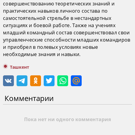
совершенствованию теоретических знаний и
практических навыков личного состава по
самостоятельной стрельбе в нестандартных
ситуациях и боевой работе. Также на учениях
младший командный состав совершенствовал свои
управленческие способности младших командиров
и приобрел в полевых условиях новые
необходимые знания и навыки.
Ташкент
Комментарии
Пока нет ни одного комментария