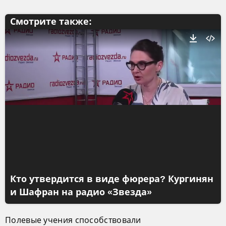
Смотрите также:
Кто утвердится в виде фюрера? Кургинян
и Шафран на радио «Звезда»
Полевые учения способствовали