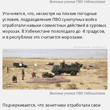
Военные учения ПВО Узбекистана
Уточняется, что, несмотря на плохие погодные
условия, подразделения ПВО сухопутных войск
отработали навыки совместных действий в суровых
морозах. В Узбекистане похолодало до -8 градусов,
и в республике это считается морозами.
Изображение: mudofaa.uz
Военные учения ПВО Узбекистана
Подчеркивается, что зенитчики отработали свои