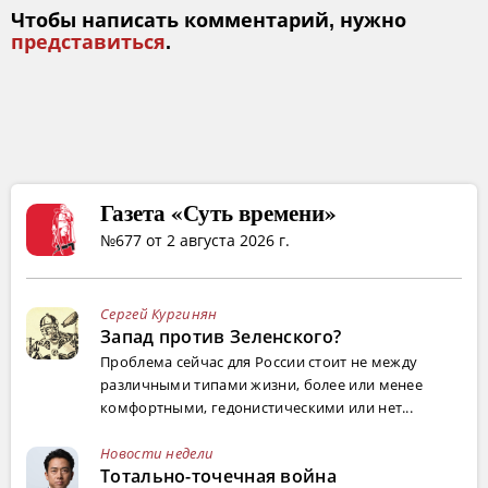
Чтобы написать комментарий, нужно
представиться
.
Газета «Суть времени»
№677 от 2 августа 2026 г.
Сергей Кургинян
Запад против Зеленского?
Проблема сейчас для России стоит не между
различными типами жизни, более или менее
комфортными, гедонистическими или нет...
Новости недели
Тотально-точечная война