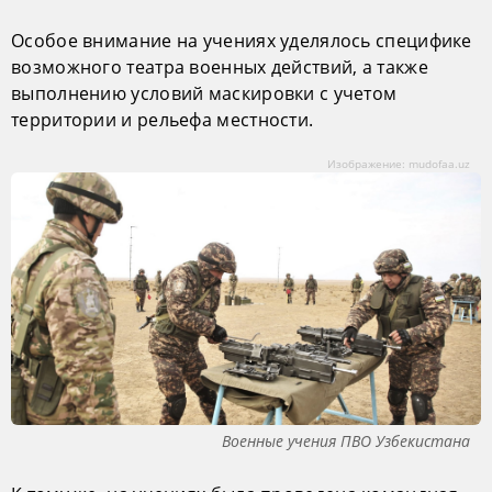
Особое внимание на учениях уделялось специфике
возможного театра военных действий, а также
выполнению условий маскировки с учетом
территории и рельефа местности.
Изображение: mudofaa.uz
Военные учения ПВО Узбекистана