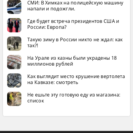
СМИ: В Химках на полицейскую машину
напали и подожгли.
Где будет встреча президентов США и
России: Европа?
Такую зиму в России никто не ждал: как
так?!
На Урале из казны были украдены 18
миллионов рублей
Как выглядит место крушение вертолета
на Кавказе: смотреть
Не ешьте эту готовую еду из магазина:
список