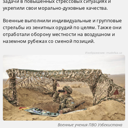
задачи в повышенных стрессовых ситуациях и
укрепили свои морально-духовные качества.
Военные выполнили индивидуальные и групповые
стрельбы из зенитных орудий по целям. Также они
отработали оборону местности на воздушном и
наземном рубежах со сменой позиций.
Изображение: mudofaa.uz
Военные учения ПВО Узбекистана