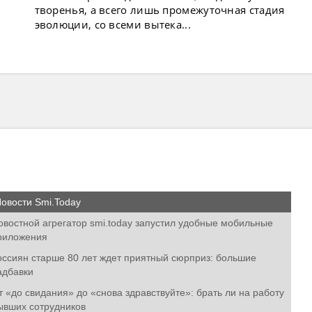
творенья, а всего лишь промежуточная стадия
эволюции, со всеми вытека...