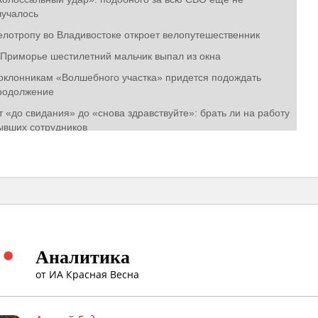
Аналитика
от ИА Красная Весна