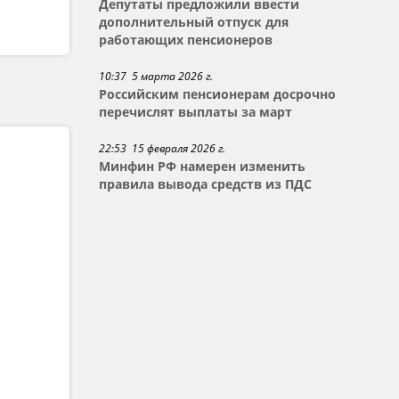
Депутаты предложили ввести
дополнительный отпуск для
работающих пенсионеров
10:37 5 марта 2026 г.
Российским пенсионерам досрочно
перечислят выплаты за март
22:53 15 февраля 2026 г.
Минфин РФ намерен изменить
правила вывода средств из ПДС