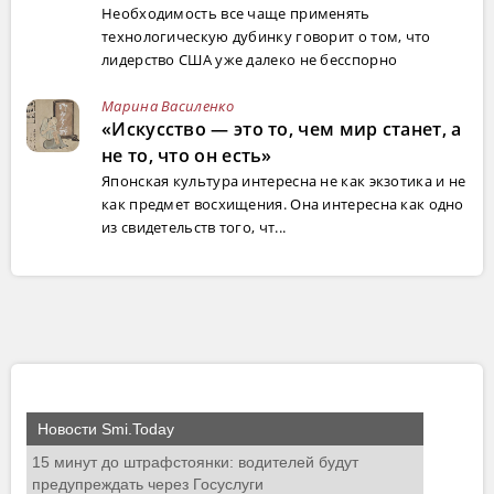
Необходимость все чаще применять
технологическую дубинку говорит о том, что
лидерство США уже далеко не бесспорно
Марина Василенко
«Искусство — это то, чем мир станет, а
не то, что он есть»
Японская культура интересна не как экзотика и не
как предмет восхищения. Она интересна как одно
из свидетельств того, чт...