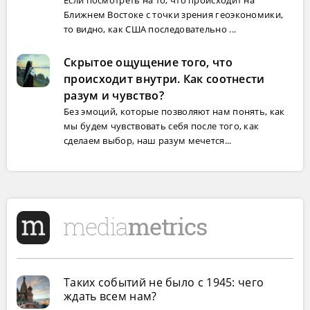
Если посмотреть на то, что происходит на
Ближнем Востоке с точки зрения геоэкономики,
то видно, как США последовательно ...
Скрытое ощущение того, что
происходит внутри. Как соотнести
разум и чувство?
Без эмоций, которые позволяют нам понять, как
мы будем чувствовать себя после того, как
сделаем выбор, наш разум мечется...
Таких событий не было с 1945: чего
ждать всем нам?