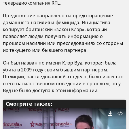
телерадиокомпания RTL.
Предложение направлено на предотвращение
домашнего насилия и фемицида. Инициатива
копирует британский «закон Клэр», который
позволяет людям получать информацию о
прошлом насилии или преследованиях со стороны
их текущего или бывшего партнера.
Он был назван по имени Клэр Вуд, которая была
убита в 2009 году своим бывшим партнером.
Полиции, расследовавшей это дело, было известно
о его насильственном поведении в прошлом, но у
Вуд не было доступа к этой информации.
Смотрите также: