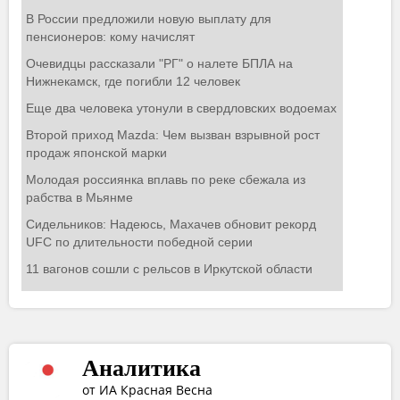
Аналитика
от ИА Красная Весна