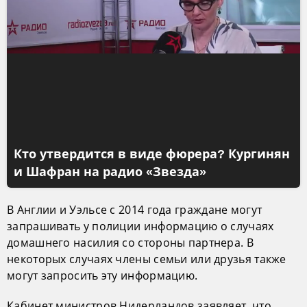
Кто утвердится в виде фюрера? Кургинян
и Шафран на радио «Звезда»
В Англии и Уэльсе с 2014 года граждане могут
запрашивать у полиции информацию о случаях
домашнего насилия со стороны партнера. В
некоторых случаях члены семьи или друзья также
могут запросить эту информацию.
Кабинет министров Нидерландов заявляет, что