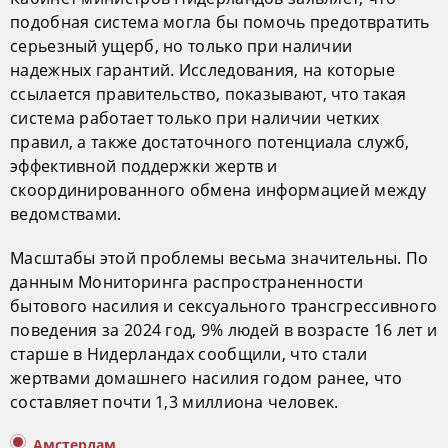
подобная система могла бы помочь предотвратить
серьезный ущерб, но только при наличии
надежных гарантий. Исследования, на которые
ссылается правительство, показывают, что такая
система работает только при наличии четких
правил, а также достаточного потенциала служб,
эффективной поддержки жертв и
скоординированного обмена информацией между
ведомствами.
Масштабы этой проблемы весьма значительны. По
данным Мониторинга распространенности
бытового насилия и сексуального трансгрессивного
поведения за 2024 год, 9% людей в возрасте 16 лет и
старше в Нидерландах сообщили, что стали
жертвами домашнего насилия годом ранее, что
составляет почти 1,3 миллиона человек.
Амстердам