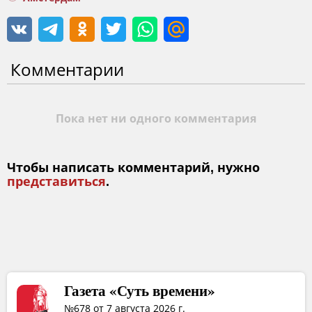
Комментарии
Пока нет ни одного комментария
Чтобы написать комментарий, нужно
представиться
.
Газета «Суть времени»
№678 от 7 августа 2026 г.