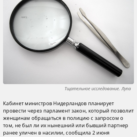
Тщательное исследование. Лупа
Кабинет министров Нидерландов планирует
провести через парламент закон, который позволит
женщинам обращаться в полицию с запросом о
том, не был ли их нынешний или бывший партнер
ранее уличен в насилии, сообщила 2 июня