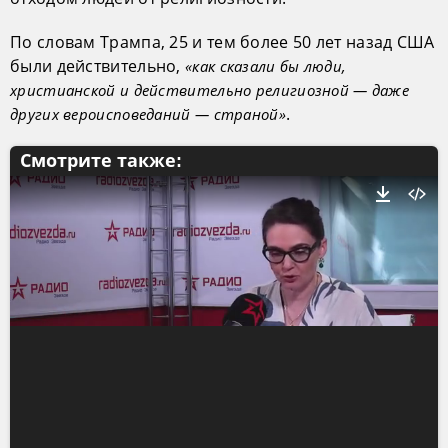
По словам Трампа, 25 и тем более 50 лет назад США
были действительно,
«как сказали бы люди,
христианской и действительно религиозной — даже
.
других вероисповеданий — страной»
Смотрите также: