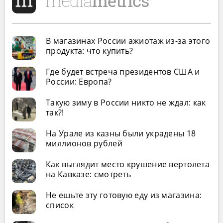
В магазинах России ажиотаж из-за этого
продукта: что купить?
Где будет встреча президентов США и
России: Европа?
Такую зиму в России никто не ждал: как
так?!
На Урале из казны были украдены 18
миллионов рублей
Как выглядит место крушение вертолета
на Кавказе: смотреть
Не ешьте эту готовую еду из магазина:
список