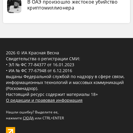
В ОАЭ произошло жестокое убийство
криптомиллионера
2026 © ИА Красная Весна
Свидетельства о регистрации СМИ:
• ЭЛ № ФС 77-84377 от 16.01.2023
• ИА № ФС 77-67948 от 6.12.2016
выданы Федеральной службой по надзору в сфере связи,
информационных технологий и массовых коммуникаций
(Роскомнадзор).
Настоящий ресурс содержит материалы 18+
О редакции и правовая информация
Нашли ошибку? Выделите ее,
нажмите
СЮДА
или CTRL+ENTER