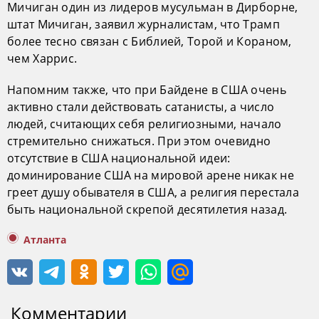
Мичиган один из лидеров мусульман в Дирборне,
штат Мичиган, заявил журналистам, что Трамп
более тесно связан с Библией, Торой и Кораном,
чем Харрис.
Напомним также, что при Байдене в США очень
активно стали действовать сатанисты, а число
людей, считающих себя религиозными, начало
стремительно снижаться. При этом очевидно
отсутствие в США национальной идеи:
доминирование США на мировой арене никак не
греет душу обывателя в США, а религия перестала
быть национальной скрепой десятилетия назад.
Атланта
Комментарии