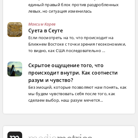
единый правый блок против раздробленных
левых, но ситуация изменилась
Максим Карев
Суета в Сеуте
Если посмотреть на то, что происходит на
Ближнем Востоке с точки зрения геоэкономики,
то видно, как США последовательно ...
Скрытое ощущение того, что
происходит внутри. Как соотнести
разум и чувство?
Без эмоций, которые позволяют нам понять, как
мы будем чувствовать себя после того, как
сделаем выбор, наш разум мечется...