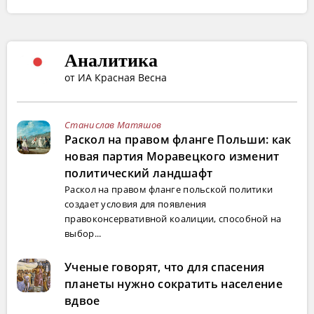
Аналитика
от ИА Красная Весна
Станислав Матяшов
Раскол на правом фланге Польши: как
новая партия Моравецкого изменит
политический ландшафт
Раскол на правом фланге польской политики
создает условия для появления
правоконсервативной коалиции, способной на
выбор...
Ученые говорят, что для спасения
планеты нужно сократить население
вдвое