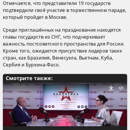
Отмечается, что представители 19 государств
подтвердили своё участие в торжественном параде,
который пройдет в Москве.
Среди приглашённых на празднование находятся
главы государств из СНГ, что подчеркивает
важность постсоветского пространства для России.
Кроме того, ожидается присутствие лидеров таких
стран, как Бразилия, Венесуэла, Вьетнам, Куба,
Сербия и Буркина-Фасо.
Смотрите также: