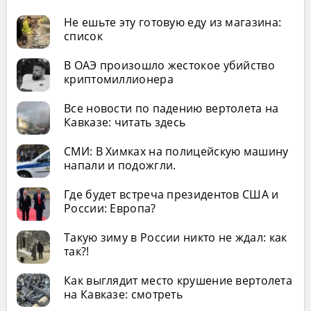
Не ешьте эту готовую еду из магазина:
список
В ОАЭ произошло жестокое убийство
криптомиллионера
Все новости по падению вертолета на
Кавказе: читать здесь
СМИ: В Химках на полицейскую машину
напали и подожгли.
Где будет встреча президентов США и
России: Европа?
Такую зиму в России никто не ждал: как
так?!
Как выглядит место крушение вертолета
на Кавказе: смотреть