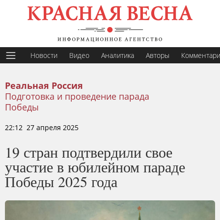
Новости
Видео
Аналитика
Авторы
Комментар
Реальная Россия
Подготовка и проведение парада
Победы
22:12 27 апреля 2025
19 стран подтвердили свое
участие в юбилейном параде
Победы 2025 года