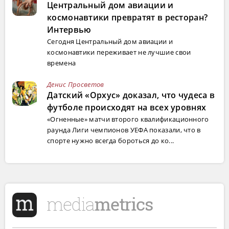
Центральный дом авиации и
космонавтики превратят в ресторан?
Интервью
Сегодня Центральный дом авиации и
космонавтики переживает не лучшие свои
времена
Денис Просветов
Датский «Орхус» доказал, что чудеса в
футболе происходят на всех уровнях
«Огненные» матчи второго квалификационного
раунда Лиги чемпионов УЕФА показали, что в
спорте нужно всегда бороться до ко...