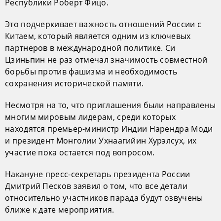
Республики Роберт Фицо.
Это подчеркивает важность отношений России с
Китаем, который является одним из ключевых
партнеров в международной политике. Си
Цзиньпин не раз отмечал значимость совместной
борьбы против фашизма и необходимость
сохранения исторической памяти.
Несмотря на то, что приглашения были направлены
многим мировым лидерам, среди которых
находятся премьер-министр Индии Нарендра Моди
и президент Монголии Ухнаагийин Хурэлсух, их
участие пока остается под вопросом.
Накануне пресс-секретарь президента России
Дмитрий Песков заявил о том, что все детали
относительно участников парада будут озвучены
ближе к дате мероприятия.