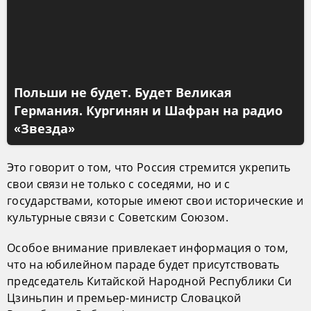
Польши не будет. Будет Великая
Германия. Кургинян и Шафран на радио
«Звезда»
Это говорит о том, что Россия стремится укрепить
свои связи не только с соседями, но и с
государствами, которые имеют свои исторические и
культурные связи с Советским Союзом.
Особое внимание привлекает информация о том,
что на юбилейном параде будет присутствовать
председатель Китайской Народной Республики Си
Цзиньпин и премьер-министр Словацкой