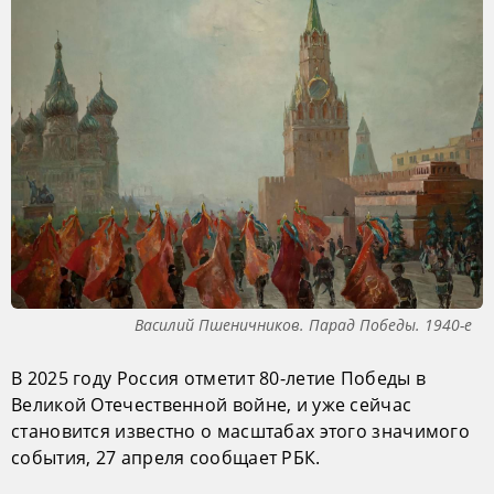
Василий Пшеничников. Парад Победы. 1940-е
В 2025 году Россия отметит 80-летие Победы в
Великой Отечественной войне, и уже сейчас
становится известно о масштабах этого значимого
события, 27 апреля сообщает РБК.