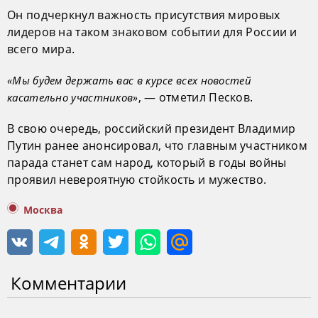
Он подчеркнул важность присутствия мировых
лидеров на таком знаковом событии для России и
всего мира.
«Мы будем держать вас в курсе всех новостей
, — отметил Песков.
касательно участников»
В свою очередь, российский президент Владимир
Путин ранее анонсировал, что главным участником
парада станет сам народ, который в годы войны
проявил невероятную стойкость и мужество.
Москва
Комментарии