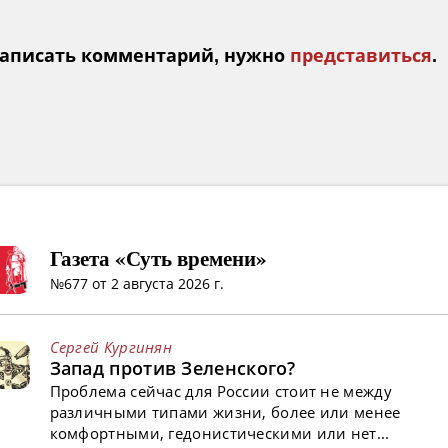
аписать комментарий, нужно
представиться
.
Газета «Суть времени»
№677 от 2 августа 2026 г.
Сергей Кургинян
Запад против Зеленского?
Проблема сейчас для России стоит не между
различными типами жизни, более или менее
комфортными, гедонистическими или нет...