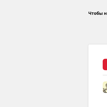
Чтобы н