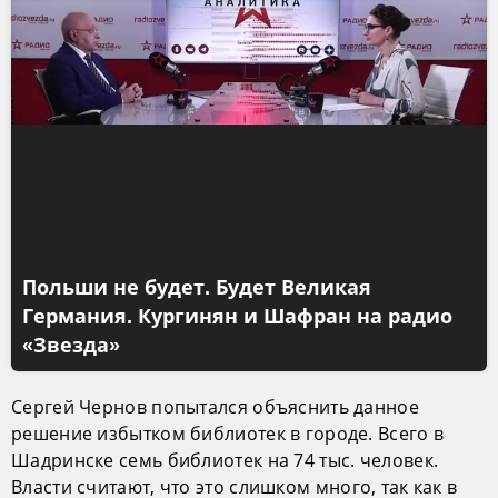
Польши не будет. Будет Великая
Германия. Кургинян и Шафран на радио
«Звезда»
Сергей Чернов попытался объяснить данное
решение избытком библиотек в городе. Всего в
Шадринске семь библиотек на 74 тыс. человек.
Власти считают, что это слишком много, так как в