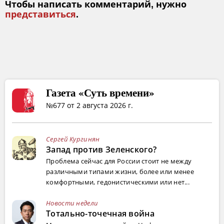
Чтобы написать комментарий, нужно
представиться
.
Газета «Суть времени»
№677 от 2 августа 2026 г.
Сергей Кургинян
Запад против Зеленского?
Проблема сейчас для России стоит не между
различными типами жизни, более или менее
комфортными, гедонистическими или нет...
Новости недели
Тотально-точечная война