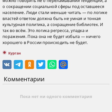
можно говорить не о переламывании тенденции, а
о сокращении социальной сферы под оставшееся
население. Люди стали меньше читать — по логике
властей ответом должна быть не умная и тонкая
культурная политика, а сокращение библиотек. И
так во всём. Это логика регресса, упадка и
поражения. Пока она не будет избыта — ничего
хорошего в России происходить не будет.
Курган
Комментарии
Пока нет ни одного комментария