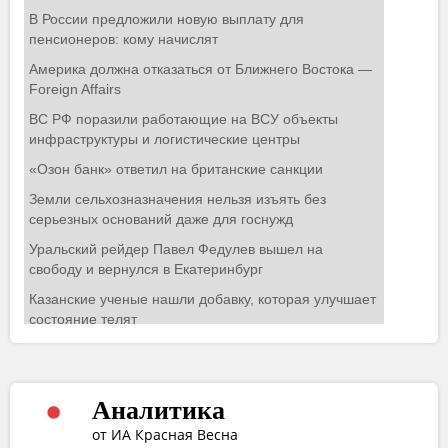
Аналитика
от ИА Красная Весна