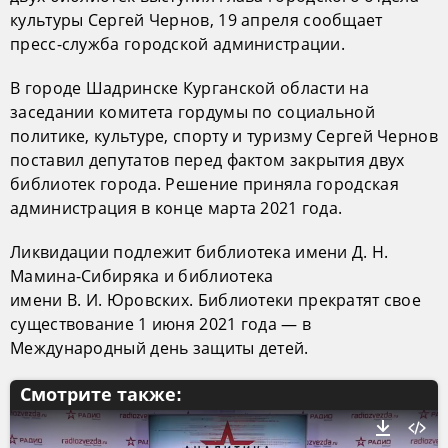
культуры Сергей Чернов, 19 апреля сообщает
пресс-служба городской администрации.
В городе Шадринске Курганской области на
заседании комитета гордумы по социальной
политике, культуре, спорту и туризму Сергей Чернов
поставил депутатов перед фактом закрытия двух
библиотек города. Решение приняла городская
администрация в конце марта 2021 года.
Ликвидации подлежит библиотека имени Д. Н.
Мамина-Сибиряка и библиотека
имени В. И. Юровских. Библиотеки прекратят свое
существование 1 июня 2021 года — в
Международный день защиты детей.
Смотрите также: