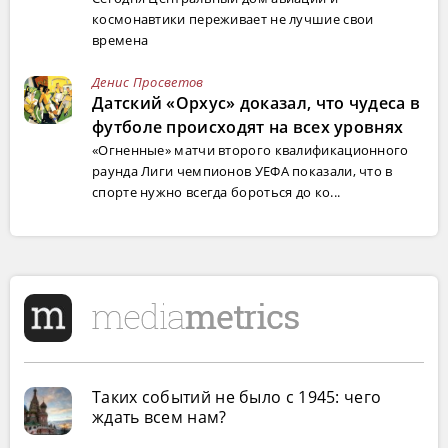
космонавтики переживает не лучшие свои
времена
Денис Просветов
Датский «Орхус» доказал, что чудеса в
футболе происходят на всех уровнях
«Огненные» матчи второго квалификационного
раунда Лиги чемпионов УЕФА показали, что в
спорте нужно всегда бороться до ко...
Таких событий не было с 1945: чего
ждать всем нам?