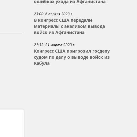
ошибках ухода из Афганистана
23:00 6 апреля 2023 г.
В конгресс США передали
материалы с анализом вывода
войск из Афганистана
21:32 21 марта 2023 г.
Конгресс США пригрозил госдепу
судом по делу о выводе войск из
Кабула