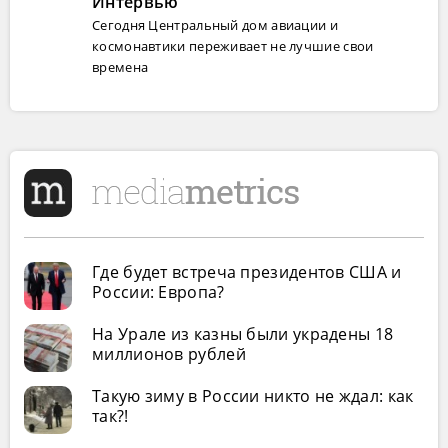
Интервью
Сегодня Центральный дом авиации и
космонавтики переживает не лучшие свои
времена
Где будет встреча президентов США и
России: Европа?
На Урале из казны были украдены 18
миллионов рублей
Такую зиму в России никто не ждал: как
так?!