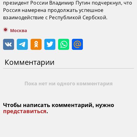
президент России Владимир Путин подчеркнул, что
Россия намерена продолжать успешное
взаимодействие с Республикой Сербской.
Москва
Комментарии
Пока нет ни одного комментария
Чтобы написать комментарий, нужно
представиться
.