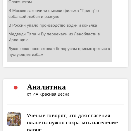
Аналитика
от ИА Красная Весна
Ученые говорят, что для спасения
планеты нужно сократить население
вдвое