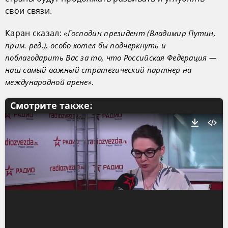
свои связи.
Каран сказал:
«Господин президент (Владимир Путин,
прим. ред.), особо хотел бы подчеркнуть и
поблагодарить Вас за то, что Российская Федерация —
наш самый важный стратегический партнер на
.
международной арене»
Смотрите также: