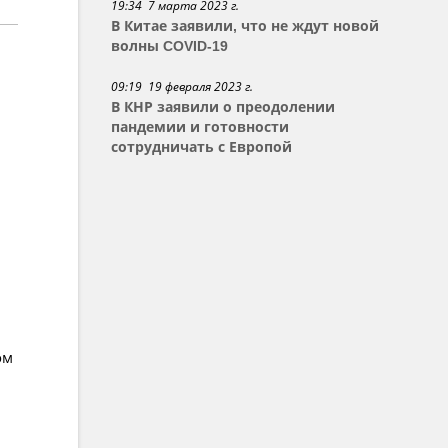
19:34 7 марта 2023 г.
В Китае заявили, что не ждут новой
волны COVID-19
09:19 19 февраля 2023 г.
В КНР заявили о преодолении
пандемии и готовности
сотрудничать с Европой
ом