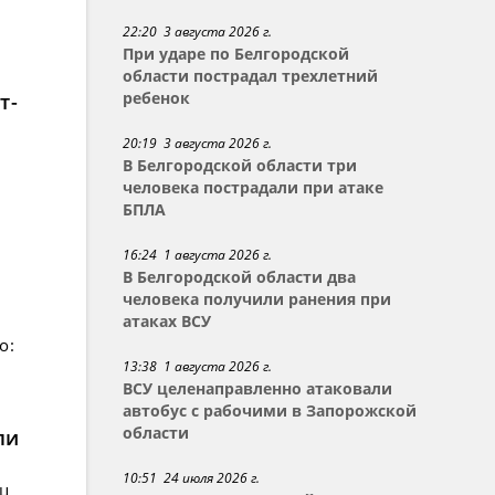
22:20 3 августа 2026 г.
При ударе по Белгородской
области пострадал трехлетний
т-
ребенок
20:19 3 августа 2026 г.
В Белгородской области три
человека пострадали при атаке
БПЛА
16:24 1 августа 2026 г.
В Белгородской области два
человека получили ранения при
атаках ВСУ
о:
13:38 1 августа 2026 г.
ВСУ целенаправленно атаковали
автобус с рабочими в Запорожской
области
ли
10:51 24 июля 2026 г.
ец