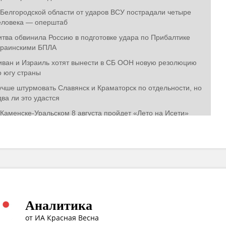
Аналитика
от ИА Красная Весна