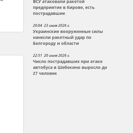
ВСУ атаковали ракетой
предприятие в Кирове, есть
пострадавшие
20:04 23 июля 2026 г.
Украинские вооруженные силы
нанесли ракетный удар по
Белгороду и области
22:51 20 июля 2026 г.
Число пострадавших при атаке
автобуса в Шебекино выросло до
27 человек