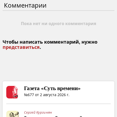
Комментарии
Пока нет ни одного комментария
Чтобы написать комментарий, нужно
представиться
.
Газета «Суть времени»
№677 от 2 августа 2026 г.
Сергей Кургинян