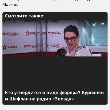
Москве.
Смотрите также:
Кто утвердится в виде фюрера? Кургинян
и Шафран на радио «Звезда»