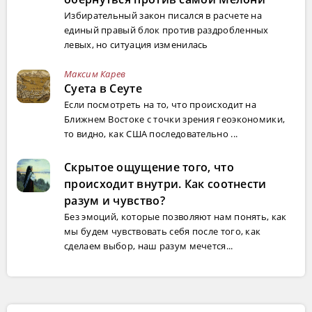
Избирательный закон писался в расчете на
единый правый блок против раздробленных
левых, но ситуация изменилась
Максим Карев
Суета в Сеуте
Если посмотреть на то, что происходит на
Ближнем Востоке с точки зрения геоэкономики,
то видно, как США последовательно ...
Скрытое ощущение того, что
происходит внутри. Как соотнести
разум и чувство?
Без эмоций, которые позволяют нам понять, как
мы будем чувствовать себя после того, как
сделаем выбор, наш разум мечется...