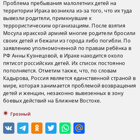
Проблема пребывания малолетних детей на
территории Ирака возникла из-за того, что их туда
вывезли родители, примкнувшие к
террористическим организациям. После взятия
Мосула иракской армией многие родители бросили
своих детей и бежали из города либо погибли. По
заявлению уполномоченной по правам ребёнка в
РФ Анны Кузнецовой, в Ираке находится около
пятисот российских детей. Их список постоянно
пополняется. Отметим также, что, по словам
Кадырова, Россия является единственной страной в
мире, которая занимается проблемой возвращения
детей и женщин, незаконно вывезенных в зону
боевых действий на Ближнем Востоке.
Грозный