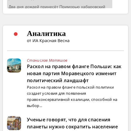
Аналитика
от ИА Красная Весна
Станислав Матяшов
Раскол на правом фланге Польши: как
новая партия Моравецкого изменит
политический ландшафт
Раскол на правом фланге польской политики
создает условия для появления
правоконсервативной коалиции, способной на
выбор...
Ученые говорят, что для спасения
планеты нужно сократить население