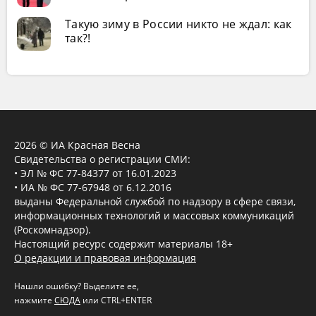
Такую зиму в России никто не ждал: как
так?!
2026 © ИА Красная Весна
Свидетельства о регистрации СМИ:
• ЭЛ № ФС 77-84377 от 16.01.2023
• ИА № ФС 77-67948 от 6.12.2016
выданы Федеральной службой по надзору в сфере связи,
информационных технологий и массовых коммуникаций
(Роскомнадзор).
Настоящий ресурс содержит материалы 18+
О редакции и правовая информация
Нашли ошибку? Выделите ее,
нажмите
СЮДА
или CTRL+ENTER