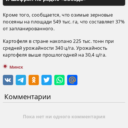
Кроме того, сообщается, что озимые зерновые
посеяны на площади 549 тыс. га, что составляет 37%
от запланированного.
Картофеля в стране накопано 225 тыс. тонн при
средней урожайности 340 ц/га. Урожайность
картофеля выше прошлогодней на 30,4 ц/га.
Минск
Комментарии
Пока нет ни одного комментария