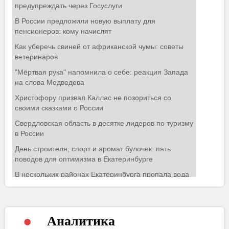
Аналитика