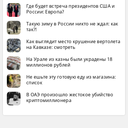
Где будет встреча президентов США и
России: Европа?
Такую зиму в России никто не ждал: как
так?!
Как выглядит место крушение вертолета
на Кавказе: смотреть
На Урале из казны были украдены 18
миллионов рублей
Не ешьте эту готовую еду из магазина:
список
В ОАЭ произошло жестокое убийство
криптомиллионера