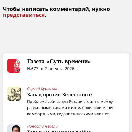
Чтобы написать комментарий, нужно
представиться
.
Газета «Суть времени»
№677 от 2 августа 2026 г.
Сергей Кургинян
Запад против Зеленского?
Проблема сейчас для России стоит не между
различными типами жизни, более или менее
комфортными, гедонистическими или нет...
Новости недели