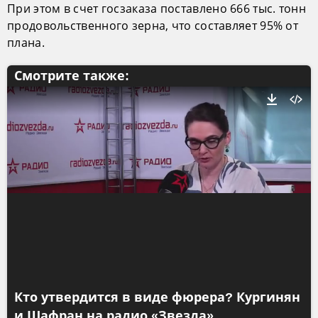
При этом в счет госзаказа поставлено 666 тыс. тонн
продовольственного зерна, что составляет 95% от
плана.
Смотрите также:
Кто утвердится в виде фюрера? Кургинян
и Шафран на радио «Звезда»