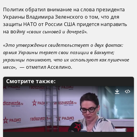
Политик обратил внимание на слова президента
Украины Владимира Зеленского о том, что для
защиты НАТО от России США придется направить
на войну
«своих сыновей и дочерей».
«Это утверждение свидетельствует о двух фактах:
армия Украины теряет свои позиции в Бахмуте;
украинцы понимают, что их используют как пушечное
— отметил Асселино.
мясо»,
Смотрите также: