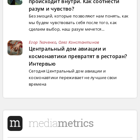
происходит внутри. Как соотнести
разум и чувство?
Без эмоций, которые позволяют нам понять, как
мы будем чувствовать себя после того, как
сделаем выбор, наш разум мечется...
Егор Ткаченко
,
Олег Константинов
Центральный дом авиации и
космонавтики превратят в ресторан?
Интервью
Сегодня Центральный дом авиации и
космонавтики переживает не лучшие свои
времена