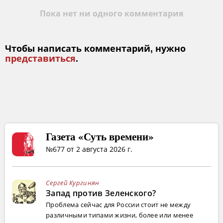
Пока нет ни одного комментария
Чтобы написать комментарий, нужно
представиться
.
Газета «Суть времени»
№677 от 2 августа 2026 г.
Сергей Кургинян
Запад против Зеленского?
Проблема сейчас для России стоит не между
различными типами жизни, более или менее