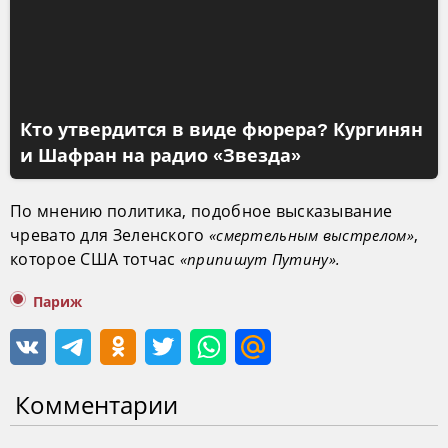
Кто утвердится в виде фюрера? Кургинян
и Шафран на радио «Звезда»
По мнению политика, подобное высказывание
чревато для Зеленского
,
«смертельным выстрелом»
которое США тотчас
«припишут Путину».
Париж
Комментарии