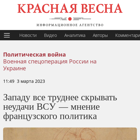
Новости
Видео
Аналитика
Авторы
Комментар
Политическая война
Военная спецоперация России на
Украине
11:49 3 марта 2023
Западу все труднее скрывать
неудачи ВСУ — мнение
французского политика