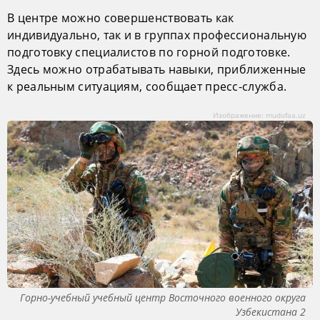
В центре можно совершенствовать как
индивидуально, так и в группах профессиональную
подготовку специалистов по горной подготовке.
Здесь можно отрабатывать навыки, приближенные
к реальным ситуациям, сообщает пресс-служба.
Изображение: mudofaa.uz
Горно-учебный учебный центр Восточного военного округа
Узбекистана 2