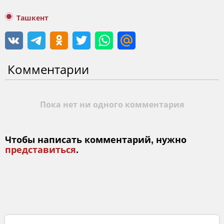
Ташкент
Комментарии
Пока нет ни одного комментария
Чтобы написать комментарий, нужно
представиться
.