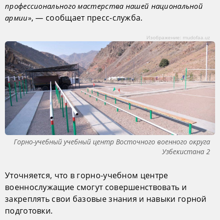
профессионального мастерства нашей национальной
, — сообщает пресс-служба.
армии»
Изображение: mudofaa.uz
Горно-учебный учебный центр Восточного военного округа
Узбекистана 2
Уточняется, что в горно-учебном центре
военнослужащие смогут совершенствовать и
закреплять свои базовые знания и навыки горной
подготовки.