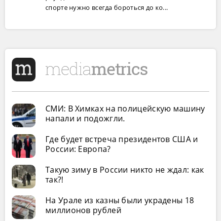
спорте нужно всегда бороться до ко...
СМИ: В Химках на полицейскую машину
напали и подожгли.
Где будет встреча президентов США и
России: Европа?
Такую зиму в России никто не ждал: как
так?!
На Урале из казны были украдены 18
миллионов рублей