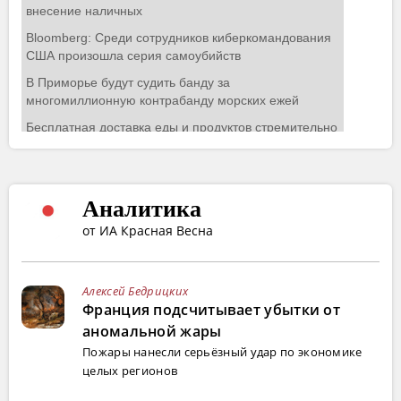
Аналитика
от ИА Красная Весна
Алексей Бедрицких
Франция подсчитывает убытки от
аномальной жары
Пожары нанесли серьёзный удар по экономике
целых регионов