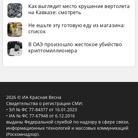
Как выглядит место крушение вертолета
на Кавказе: смотреть
Не ешьте эту готовую еду из магазина:
список
В ОАЭ произошло жестокое убийство
криптомиллионера
2026 © ИА Красная Весна
Свидетельства о регистрации СМИ:
• ЭЛ № ФС 77-84377 от 16.01.2023
• ИА № ФС 77-67948 от 6.12.2016
выданы Федеральной службой по надзору в сфере связи,
информационных технологий и массовых коммуникаций
(Роскомнадзор).