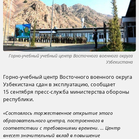
Горно-учебный учебный центр Восточного военного округа
Узбекистана
Горно-учебный центр Восточного военного округа
Узбекистана сдан в эксплуатацию, сообщает
15 сентября пресс-служба министерства обороны
республики.
«Состоялось торжественное открытие этого
образовательного центра, построенного в
соответствии с требованиями времени. … Центр
внесет значительный вклад в повышение