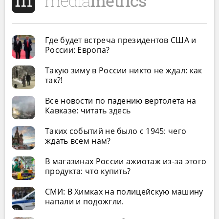
Где будет встреча президентов США и
России: Европа?
Такую зиму в России никто не ждал: как
так?!
Все новости по падению вертолета на
Кавказе: читать здесь
Таких событий не было с 1945: чего
ждать всем нам?
В магазинах России ажиотаж из-за этого
продукта: что купить?
СМИ: В Химках на полицейскую машину
напали и подожгли.