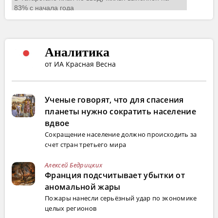
Аналитика
от ИА Красная Весна
Ученые говорят, что для спасения
планеты нужно сократить население
вдвое
Сокращение население должно происходить за
счет стран третьего мира
Алексей Бедрицких
Франция подсчитывает убытки от
аномальной жары
Пожары нанесли серьёзный удар по экономике
целых регионов