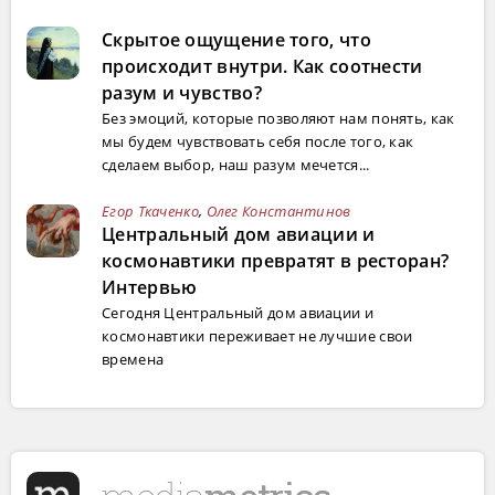
Скрытое ощущение того, что
происходит внутри. Как соотнести
разум и чувство?
Без эмоций, которые позволяют нам понять, как
мы будем чувствовать себя после того, как
сделаем выбор, наш разум мечется...
Егор Ткаченко
,
Олег Константинов
Центральный дом авиации и
космонавтики превратят в ресторан?
Интервью
Сегодня Центральный дом авиации и
космонавтики переживает не лучшие свои
времена