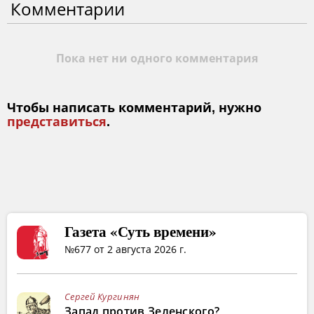
Комментарии
Пока нет ни одного комментария
Чтобы написать комментарий, нужно
представиться
.
Газета «Суть времени»
№677 от 2 августа 2026 г.
Сергей Кургинян
Запад против Зеленского?