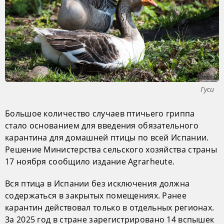
Гуси
Большое количество случаев птичьего гриппа
стало основанием для введения обязательного
карантина для домашней птицы по всей Испании.
Решение Министерства сельского хозяйства страны
17 ноября сообщило издание Agrarheute.
Вся птица в Испании без исключения должна
содержаться в закрытых помещениях. Ранее
карантин действовал только в отдельных регионах.
За 2025 год в стране зарегистрировано 14 вспышек