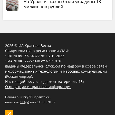
На Урале из казны были украдены 18
миллионов рублей
2026 © ИА Красная Весна
Свидетельства о регистрации СМИ:
• ЭЛ № ФС 77-84377 от 16.01.2023
• ИА № ФС 77-67948 от 6.12.2016
выданы Федеральной службой по надзору в сфере связи,
информационных технологий и массовых коммуникаций
(Роскомнадзор).
Настоящий ресурс содержит материалы 18+
О редакции и правовая информация
Нашли ошибку? Выделите ее,
нажмите
СЮДА
или CTRL+ENTER