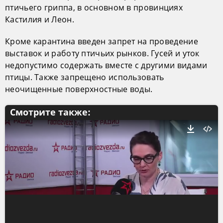
птичьего гриппа, в основном в провинциях
Кастилия и Леон.
Кроме карантина введен запрет на проведение
выставок и работу птичьих рынков. Гусей и уток
недопустимо содержать вместе с другими видами
птицы. Также запрещено использовать
неочищенные поверхностные воды.
Смотрите также: