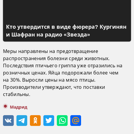
Кто утвердится в виде фюрера? Кургинян
и Шафран на радио «Звезда»
Меры направлены на предотвращение
распространения болезни среди животных.
Последствия птичьего гриппа уже отразились на
розничных ценах. Яйца подорожали более чем
на 30%. Выросли цены на мясо птицы.
Производители утверждают, что поставки
стабильны.
Мадрид