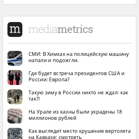
СМИ: В Химках на полицейскую машину
напали и подожгли.
Где будет встреча президентов США и
России: Европа?
Такую зиму в России никто не ждал: как
так?!
На Урале из казны были украдены 18
миллионов рублей
Как выглядит место крушение вертолета
на Кавказе: смотреть