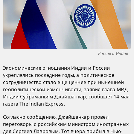
Россия и Индия
Экономические отношения Индии и России
укреплялись последние годы, а политическое
сотрудничество стало еще ценнее при нынешней
геополитической изменчивости, заявил глава МИД
Индии Субраманьям Джайшанкар, сообщает 14 мая
газета The Indian Express.
Согласно сообщению, Джайшанкар провел
переговоры с российским министром иностранных
дел Сергеев Лавровым. Тот вчера прибыл в Нью-