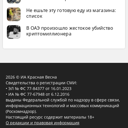
Не ешьте эту готовую еду из магазина:
список
В ОАЭ произошло жестокое убийство
криптомиллионера
2026 © ИА Красная Весна
Свидетельства о регистрации СМИ:
• ЭЛ № ФС 77-84377 от 16.01.2023
• ИА № ФС 77-67948 от 6.12.2016
выданы Федеральной службой по надзору в сфере связи,
информационных технологий и массовых коммуникаций
(Роскомнадзор).
Настоящий ресурс содержит материалы 18+
О редакции и правовая информация