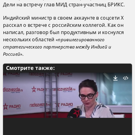
Дели на встречу глав МИД стран-участниц БРИКС.
Индийский министр в своем аккаунте в соцсети Х
расскал о встрече с российским коллегой. Как он
написал, разговор был продуктивным и коснулся
нескольких областей
«привилегированного
стратегического партнерства между Индией и
.
Россией»
Смотрите также: