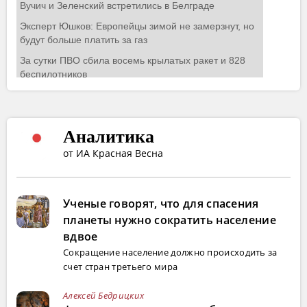
Аналитика
от ИА Красная Весна
Ученые говорят, что для спасения
планеты нужно сократить население
вдвое
Сокращение население должно происходить за
счет стран третьего мира
Алексей Бедрицких