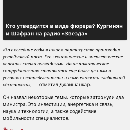
Кто утвердится в виде фюрера? Кургинян
и Шафран на радио «Звезда»
«За последние годы в нашем партнерстве происходил
устойчивый рост. Его экономические и энергетические
аспекты стали очевидными. Наше политическое
сотрудничество становится еще более ценным в
условиях неопределенности и изменчивости глобальной
, — отметил Джайшанкар.
обстановки»
Он назвал некоторые темы, которые затронули два
министра. Это инвестиции, энергетика и связь,
наука и технологии, а также содействие
мобильности специалистов.