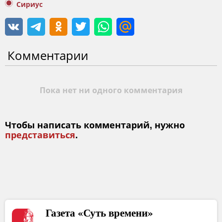
Сириус
Комментарии
Пока нет ни одного комментария
Чтобы написать комментарий, нужно
представиться
.
Газета «Суть времени»