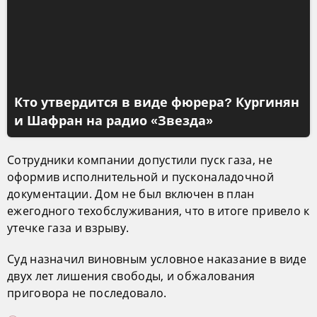
Кто утвердится в виде фюрера? Кургинян
и Шафран на радио «Звезда»
Сотрудники компании допустили пуск газа, не
оформив исполнительной и пусконаладочной
документации. Дом не был включен в план
ежегодного техобслуживания, что в итоге привело к
утечке газа и взрыву.
Суд назначил виновным условное наказание в виде
двух лет лишения свободы, и обжалования
приговора не последовало.