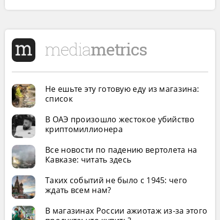
Не ешьте эту готовую еду из магазина:
список
В ОАЭ произошло жестокое убийство
криптомиллионера
Все новости по падению вертолета на
Кавказе: читать здесь
Таких событий не было с 1945: чего
ждать всем нам?
В магазинах России ажиотаж из-за этого