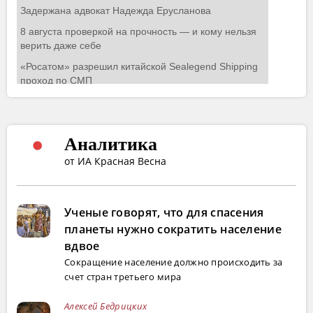
Аналитика
от ИА Красная Весна
Ученые говорят, что для спасения
планеты нужно сократить население
вдвое
Сокращение население должно происходить за
счет стран третьего мира
Алексей Бедрицких