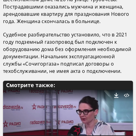
Пострадавшими оказались мужчина и женщина,
арендовавшие квартиру для празднования Нового
года. Женщина скончалась в больнице.
Судебное разбирательство установило, что в 2021
году подземный газопровод был подключен к
оборудованию дома без оформления необходимой
документации. Начальник эксплуатационной
службы «Сочигоргаза» подписал договоры о
техобслуживании, не имея акта о подключении.
Смотрите также: