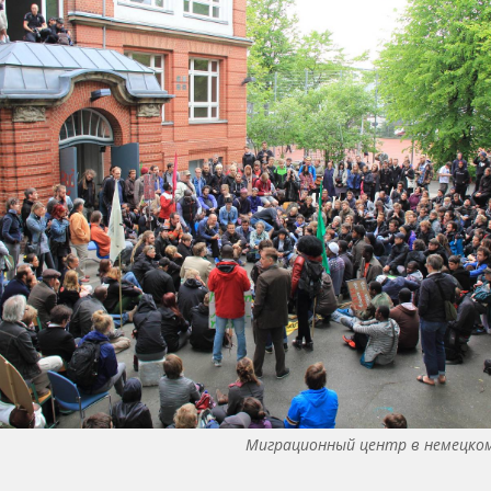
Миграционный центр в немецком