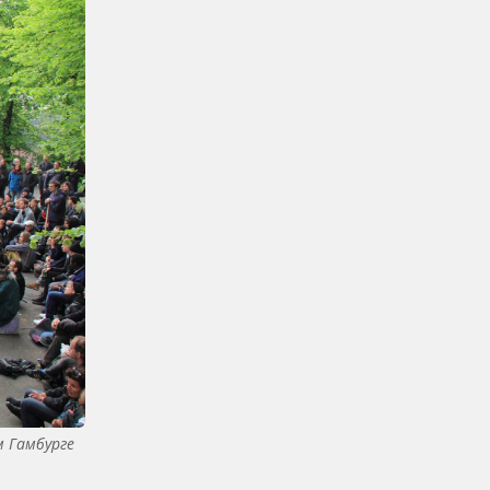
 Гамбурге