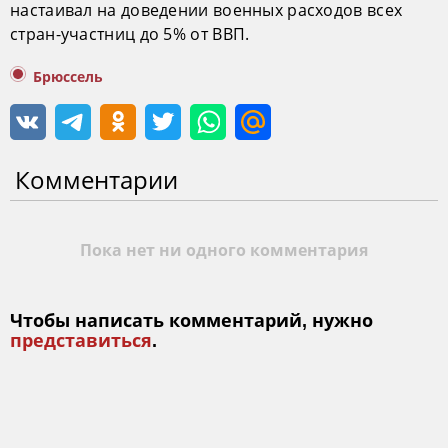
настаивал на доведении военных расходов всех
стран-участниц до 5% от ВВП.
Брюссель
Комментарии
Пока нет ни одного комментария
Чтобы написать комментарий, нужно
представиться
.