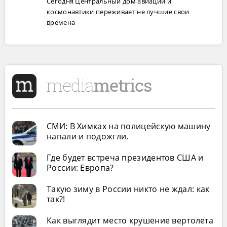
Сегодня Центральный дом авиации и
космонавтики переживает не лучшие свои
времена
СМИ: В Химках на полицейскую машину
напали и подожгли.
Где будет встреча президентов США и
России: Европа?
Такую зиму в России никто не ждал: как
так?!
Как выглядит место крушение вертолета