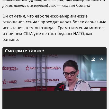
, — сказал Солана.
размышлять все европейцы»
Он отметил, что европейско-американские
отношения сейчас проходят через более серьезные
испытания, чем он ожидал. Трамп изменил многое,
и при нем США уже не так преданы НАТО, как
раньше.
Смотрите также: