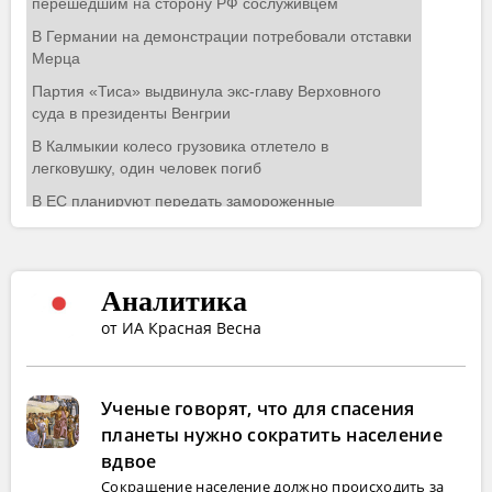
Аналитика
от ИА Красная Весна
Ученые говорят, что для спасения
планеты нужно сократить население
вдвое
Сокращение население должно происходить за