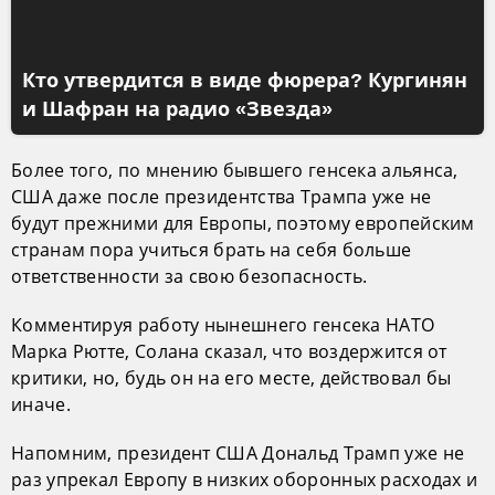
Кто утвердится в виде фюрера? Кургинян
и Шафран на радио «Звезда»
Более того, по мнению бывшего генсека альянса,
США даже после президентства Трампа уже не
будут прежними для Европы, поэтому европейским
странам пора учиться брать на себя больше
ответственности за свою безопасность.
Комментируя работу нынешнего генсека НАТО
Марка Рютте, Солана сказал, что воздержится от
критики, но, будь он на его месте, действовал бы
иначе.
Напомним, президент США Дональд Трамп уже не
раз упрекал Европу в низких оборонных расходах и