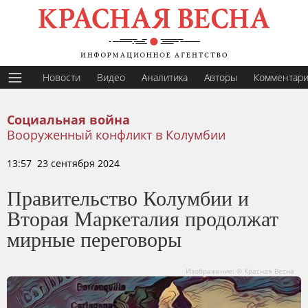
Новости
Видео
Аналитика
Авторы
Комментар
Социальная война
Вооруженный конфликт в Колумбии
13:57 23 сентября 2024
Правительство Колумбии и
Вторая Маркеталия продолжат
мирные переговоры
Изображение: © Красная Весна