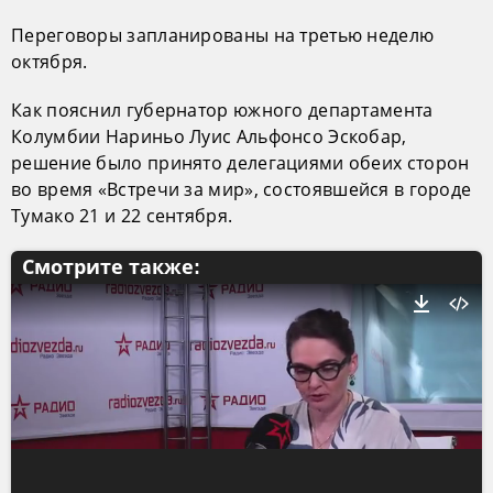
Переговоры запланированы на третью неделю
октября.
Как пояснил губернатор южного департамента
Колумбии Нариньо Луис Альфонсо Эскобар,
решение было принято делегациями обеих сторон
во время «Встречи за мир», состоявшейся в городе
Тумако 21 и 22 сентября.
Смотрите также: