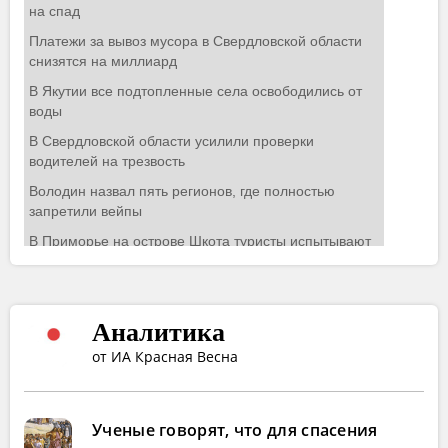
Аналитика
от ИА Красная Весна
Ученые говорят, что для спасения