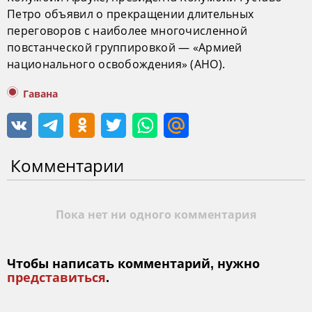
Петро объявил о прекращении длительных
переговоров с наиболее многочисленной
повстанческой группировкой — «Армией
национального освобождения» (АНО).
Гавана
Комментарии
Пока нет ни одного комментария
Чтобы написать комментарий, нужно
представиться
.