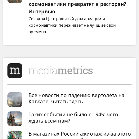
космонавтики превратят в ресторан?
Интервью
Сегодня Центральный дом авиации и
космонавтики переживает не лучшие свои
времена
Все новости по падению вертолета на
Кавказе: читать здесь
Таких событий не было с 1945: чего
ждать всем нам?
В магазинах России ажиотаж из-за этого