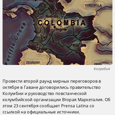
Колумбия
Провести второй раунд мирных переговоров в
октябре в Гаване договорились правительство
Колумбии и руководство повстанческой
колумбийской организации Вторая Маркеталия. Об
этом 23 сентября сообщает Prensa Latina со
ссылкой на официальные источники.