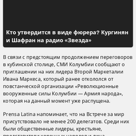
Кто утвердится в виде фюрера? Кургинян
и Шафран на радио «Звезда»
В связи с предстоящим продолжением переговоров
в кубинской столице, СМИ Колумбии сообщают о
приглашении на них лидера Второй Маркеталии
Ивана Маркеса, который ранее откололся от
повстанческой организации «Революционные
вооруженные силы Колумбии — Армия народа»,
которая на данный момент уже распущена.
Prensa Latina напоминает, что на Встрече за мир
присутствовало не менее 200 делегатов. Среди них
были общественные лидеры, крестьяне,