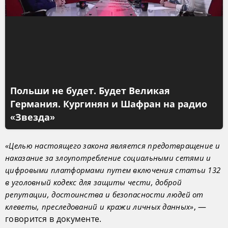
Польши не будет. Будет Великая
Германия. Кургинян и Шафран на радио
«Звезда»
«Целью настоящего закона является предотвращение и
наказание за злоупотребление социальными сетями и
цифровыми платформами путем включения статьи 132
в уголовный кодекс для защиты чести, доброй
репутации, достоинства и безопасности людей от
, —
клеветы, преследований и кражи личных данных»
говорится в документе.