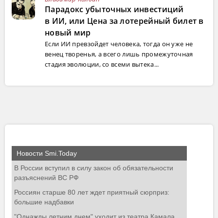
Парадокс убыточных инвестиций
в ИИ, или Цена за лотерейный билет в
новый мир
Если ИИ превзойдет человека, тогда он уже не
венец творенья, а всего лишь промежуточная
стадия эволюции, со всеми вытека...