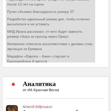
Аналитика
от ИА Красная Весна
Алексей Бедрицких