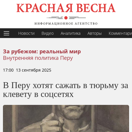
Новости
Видео
Аналитика
Авторы
Комментар
За рубежом: реальный мир
Внутренняя политика Перу
17:00 13 сентября 2025
В Перу хотят сажать в тюрьму за
клевету в соцсетях