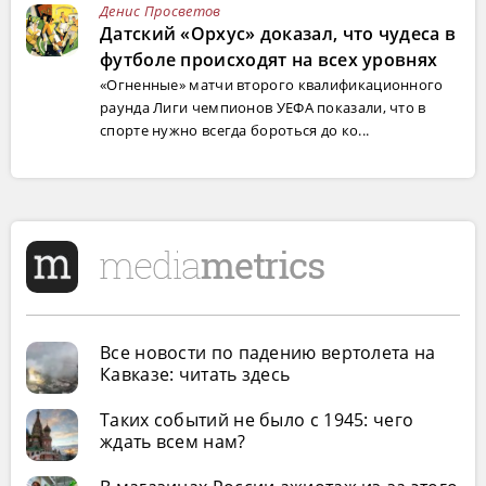
Денис Просветов
Датский «Орхус» доказал, что чудеса в
футболе происходят на всех уровнях
«Огненные» матчи второго квалификационного
раунда Лиги чемпионов УЕФА показали, что в
спорте нужно всегда бороться до ко...
Все новости по падению вертолета на
Кавказе: читать здесь
Таких событий не было с 1945: чего
ждать всем нам?