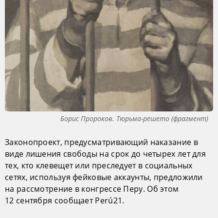
Борис Пророков. Тюрьма-решето (фрагмент)
Законопроект, предусматривающий наказание в
виде лишения свободы на срок до четырех лет для
тех, кто клевещет или преследует в социальных
сетях, используя фейковые аккаунты, предложили
на рассмотрение в конгрессе Перу. Об этом
12 сентября сообщает Perú21.