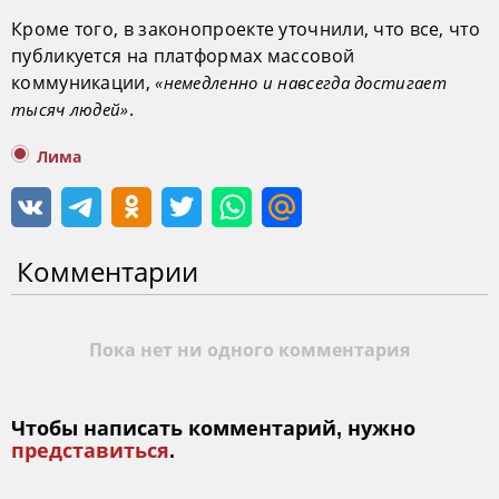
Кроме того, в законопроекте уточнили, что все, что
публикуется на платформах массовой
коммуникации,
«немедленно и навсегда достигает
.
тысяч людей»
Лима
Комментарии
Пока нет ни одного комментария
Чтобы написать комментарий, нужно
представиться
.