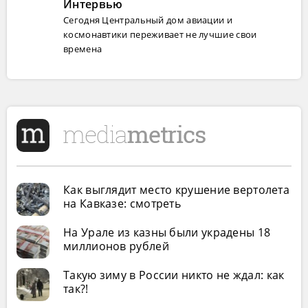
Интервью
Сегодня Центральный дом авиации и
космонавтики переживает не лучшие свои
времена
Как выглядит место крушение вертолета
на Кавказе: смотреть
На Урале из казны были украдены 18
миллионов рублей
Такую зиму в России никто не ждал: как
так?!