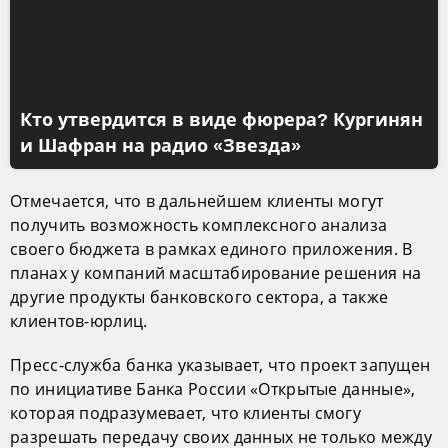
Кто утвердится в виде фюрера? Кургинян
и Шафран на радио «Звезда»
Отмечается, что в дальнейшем клиенты могут
получить возможность комплексного анализа
своего бюджета в рамках единого приложения. В
планах у компаний масштабирование решения на
другие продукты банковского сектора, а также
клиентов-юрлиц.
Пресс-служба банка указывает, что проект запущен
по инициативе Банка России «Открытые данные»,
которая подразумевает, что клиенты смогу
разрешать передачу своих данных не только между