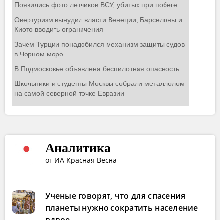
Аналитика
от ИА Красная Весна
Ученые говорят, что для спасения
планеты нужно сократить население
вдвое