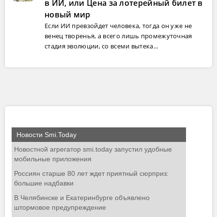
в ИИ, или Цена за лотерейный билет в
новый мир
Если ИИ превзойдет человека, тогда он уже не
венец творенья, а всего лишь промежуточная
стадия эволюции, со всеми вытека...