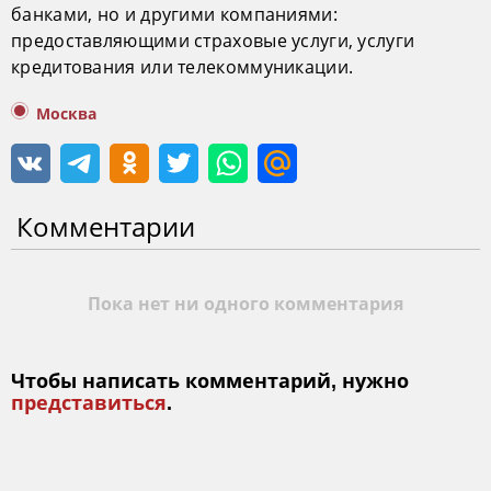
банками, но и другими компаниями:
предоставляющими страховые услуги, услуги
кредитования или телекоммуникации.
Москва
Комментарии
Пока нет ни одного комментария
Чтобы написать комментарий, нужно
представиться
.