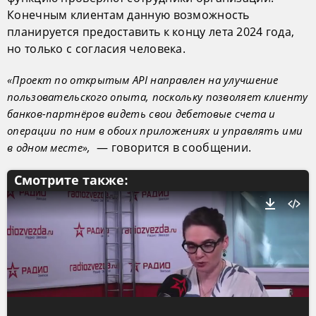
Конечным клиентам данную возможность
планируется предоставить к концу лета 2024 года,
но только с согласия человека.
«Проект по открытым API направлен на улучшение
пользовательского опыта, поскольку позволяет клиенту
банков-партнёров видеть свои дебетовые счета и
операции по ним в обоих приложениях и управлять ими
— говорится в сообщении.
в одном месте»,
Смотрите также: