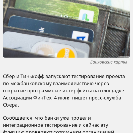
Банковские карты
Сбер и Тинькофф запускают тестирование проекта
по межбанковскому взаимодействию через
открытые программные интерфейсы на площадке
Ассоциации ФинТех, 4 июня пишет пресс-служба
Сбера.
Сообщается, что банки уже провели
интеграционное тестирование и сейчас эту
функцию проверяют сотрудники организаций.