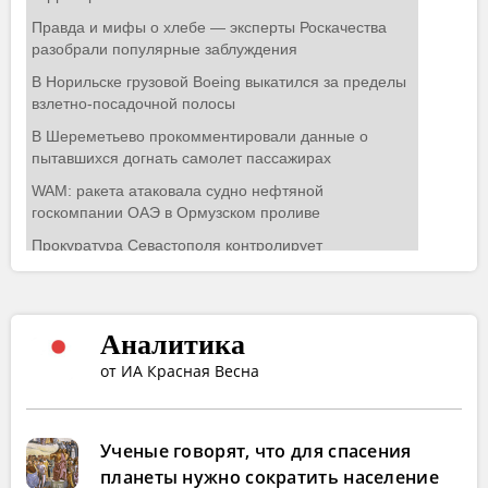
Аналитика
от ИА Красная Весна
Ученые говорят, что для спасения
планеты нужно сократить население