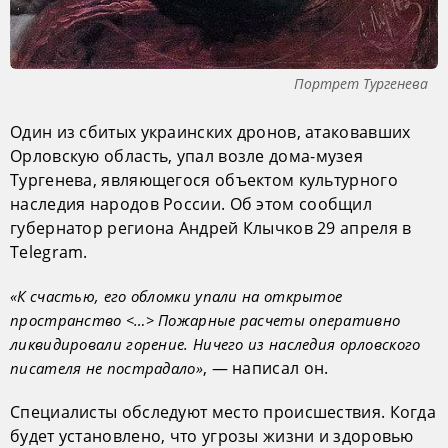
Портрет Тургенева
Один из сбитых украинских дронов, атаковавших
Орловскую область, упал возле дома-музея
Тургенева, являющегося объектом культурного
наследия народов России. Об этом сообщил
губернатор региона Андрей Клычков 29 апреля в
Telegram.
«К счастью, его обломки упали на открытое
пространство <…> Пожарные расчеты оперативно
ликвидировали горение. Ничего из наследия орловского
, — написал он.
писателя не пострадало»
Специалисты обследуют место происшествия. Когда
будет установлено, что угрозы жизни и здоровью