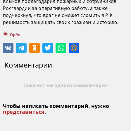
Клыков поблагодарил пожарных и сотрудников
Росгвардии за оперативную работу, а также
подчеркнул, что враг не сможет сломить в РФ
решимость защищать своих граждан и историю.
Орёл
Комментарии
Пока нет ни одного комментария
Чтобы написать комментарий, нужно
представиться
.