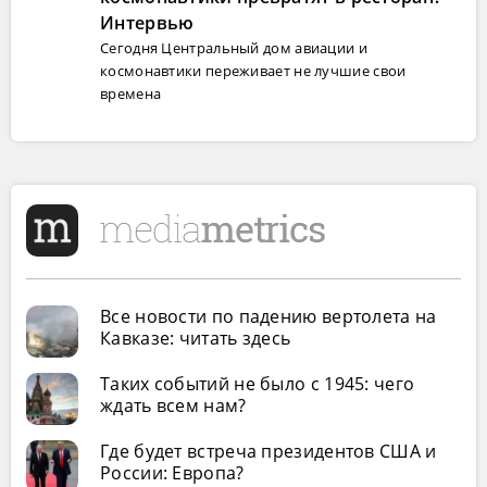
Интервью
Сегодня Центральный дом авиации и
космонавтики переживает не лучшие свои
времена
Все новости по падению вертолета на
Кавказе: читать здесь
Таких событий не было с 1945: чего
ждать всем нам?
Где будет встреча президентов США и
России: Европа?