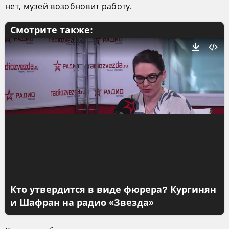
нет, музей возобновит работу.
Смотрите также:
Кто утвердится в виде фюрера? Кургинян
и Шафран на радио «Звезда»