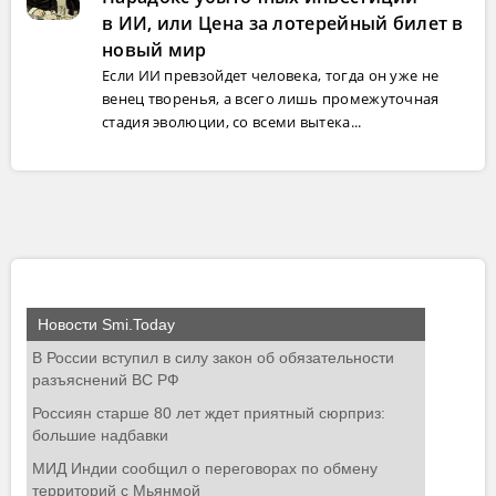
в ИИ, или Цена за лотерейный билет в
новый мир
Если ИИ превзойдет человека, тогда он уже не
венец творенья, а всего лишь промежуточная
стадия эволюции, со всеми вытека...