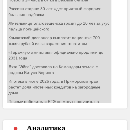
Аналитика