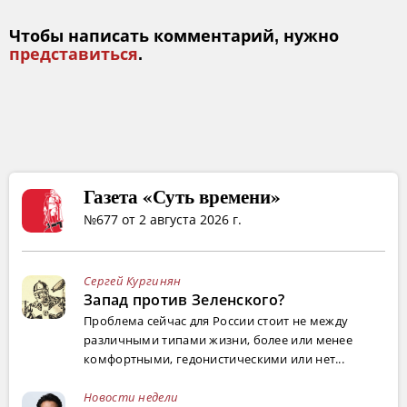
Чтобы написать комментарий, нужно
представиться
.
Газета «Суть времени»
№677 от 2 августа 2026 г.
Сергей Кургинян
Запад против Зеленского?
Проблема сейчас для России стоит не между
различными типами жизни, более или менее
комфортными, гедонистическими или нет...
Новости недели