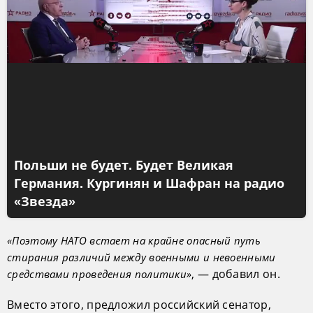
Польши не будет. Будет Великая
Германия. Кургинян и Шафран на радио
«Звезда»
«Поэтому НАТО встает на крайне опасный путь
стирания различий между военными и невоенными
, — добавил он.
средствами проведения политики»
Вместо этого, предложил российский сенатор,