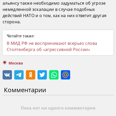
альянсу также необходимо задуматься об угрозе
немедленной эскалации в случае подобных
действий НАТО и о том, как на них ответит другая
сторона.
Читайте также:
В МИД РФ не воспринимают всерьез слова
Столтенберга об «агрессивной России»
Москва
Комментарии
Пока нет ни одного комментария