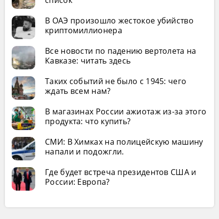
список
В ОАЭ произошло жестокое убийство
криптомиллионера
Все новости по падению вертолета на
Кавказе: читать здесь
Таких событий не было с 1945: чего
ждать всем нам?
В магазинах России ажиотаж из-за этого
продукта: что купить?
СМИ: В Химках на полицейскую машину
напали и подожгли.
Где будет встреча президентов США и
России: Европа?