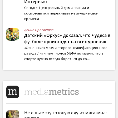
Интервью
Сегодня Центральный дом авиации и
космонавтики переживает не лучшие свои
времена
Денис Просветов
Датский «Орхус» доказал, что чудеса в
футболе происходят на всех уровнях
«Огненные» матчи второго квалификационного
раунда Лиги чемпионов УЕФА показали, что в
спорте нужно всегда бороться до ко...
Не ешьте эту готовую еду из магазина: