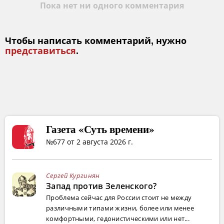
Пока нет ни одного комментария
Чтобы написать комментарий, нужно
представиться
.
Газета «Суть времени»
№677 от 2 августа 2026 г.
Сергей Кургинян
Запад против Зеленского?
Проблема сейчас для России стоит не между
различными типами жизни, более или менее
комфортными, гедонистическими или нет...