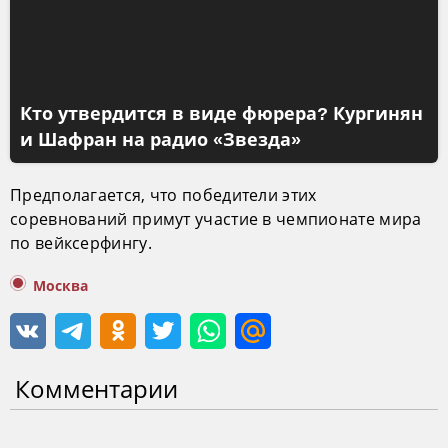
Кто утвердится в виде фюрера? Кургинян
и Шафран на радио «Звезда»
Предполагается, что победители этих
соревнований примут участие в чемпионате мира
по вейксерфингу.
Москва
Комментарии