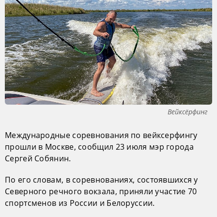
Вейксёрфинг
Международные соревнования по вейксерфингу
прошли в Москве, сообщил 23 июля мэр города
Сергей Собянин.
По его словам, в соревнованиях, состоявшихся у
Северного речного вокзала, приняли участие 70
спортсменов из России и Белоруссии.