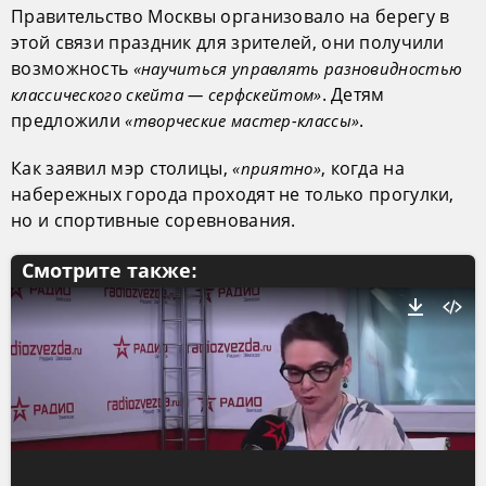
Правительство Москвы организовало на берегу в
этой связи праздник для зрителей, они получили
возможность
«научиться управлять разновидностью
. Детям
классического скейта — серфскейтом»
предложили
.
«творческие мастер-классы»
Как заявил мэр столицы,
, когда на
«приятно»
набережных города проходят не только прогулки,
но и спортивные соревнования.
Смотрите также: