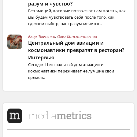
разум и чувство?
Без эмоций, которые позволяют нам понять, как
мы будем чувствовать себя после того, как
сделаем выбор, наш разум мечется...
Егор Ткаченко
,
Олег Константинов
Центральный дом авиации и
космонавтики превратят в ресторан?
Интервью
Сегодня Центральный дом авиации и
космонавтики переживает не лучшие свои
времена