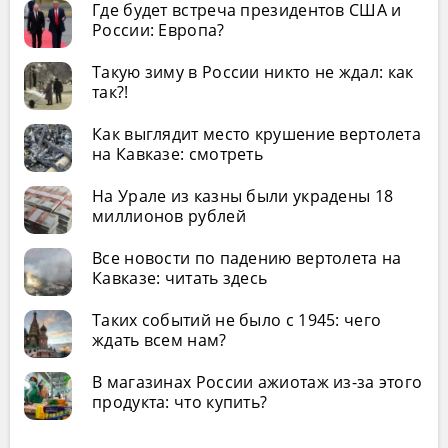
Где будет встреча президентов США и
России: Европа?
Такую зиму в России никто не ждал: как
так?!
Как выглядит место крушение вертолета
на Кавказе: смотреть
На Урале из казны были украдены 18
миллионов рублей
Все новости по падению вертолета на
Кавказе: читать здесь
Таких событий не было с 1945: чего
ждать всем нам?
В магазинах России ажиотаж из-за этого
продукта: что купить?