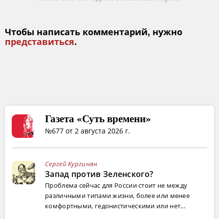
Чтобы написать комментарий, нужно
представиться
.
Газета «Суть времени»
№677 от 2 августа 2026 г.
Сергей Кургинян
Запад против Зеленского?
Проблема сейчас для России стоит не между
различными типами жизни, более или менее
комфортными, гедонистическими или нет...