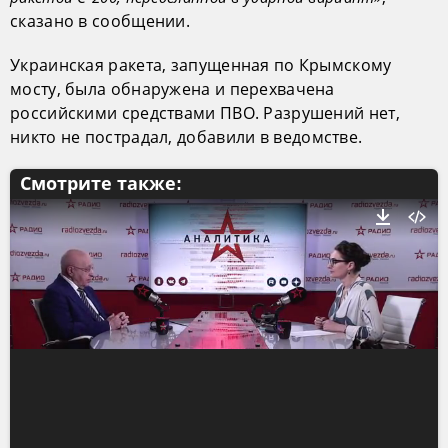
сказано в сообщении.
Украинская ракета, запущенная по Крымскому
мосту, была обнаружена и перехвачена
российскими средствами ПВО. Разрушений нет,
никто не пострадал, добавили в ведомстве.
Смотрите также: