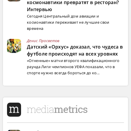
космонавтики превратят в ресторан?
Интервью
Сегодня Центральный дом авиации и
космонавтики переживает не лучшие свои
времена
Денис Просветов
Датский «Орхус» доказал, что чудеса в
футболе происходят на всех уровнях
«Огненные» матчи второго квалификационного
раунда Лиги чемпионов УЕФА показали, что в
спорте нужно всегда бороться до ко...