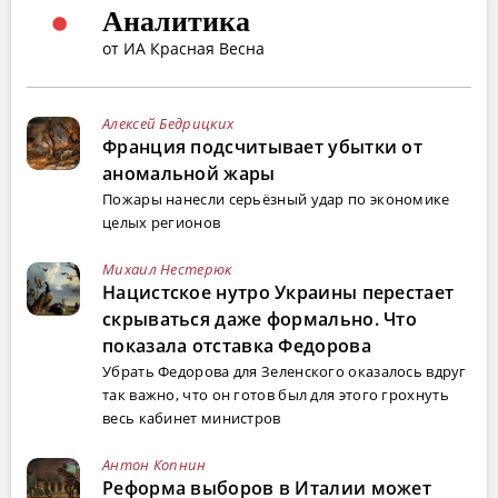
Аналитика
от ИА Красная Весна
Алексей Бедрицких
Франция подсчитывает убытки от
аномальной жары
Пожары нанесли серьёзный удар по экономике
целых регионов
Михаил Нестерюк
Нацистское нутро Украины перестает
скрываться даже формально. Что
показала отставка Федорова
Убрать Федорова для Зеленского оказалось вдруг
так важно, что он готов был для этого грохнуть
весь кабинет министров
Антон Копнин
Реформа выборов в Италии может