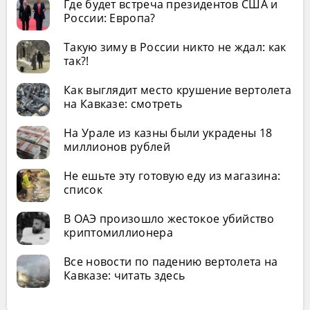
Где будет встреча президентов США и
России: Европа?
Такую зиму в России никто не ждал: как
так?!
Как выглядит место крушение вертолета
на Кавказе: смотреть
На Урале из казны были украдены 18
миллионов рублей
Не ешьте эту готовую еду из магазина:
список
В ОАЭ произошло жестокое убийство
криптомиллионера
Все новости по падению вертолета на
Кавказе: читать здесь