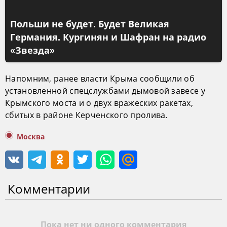
Польши не будет. Будет Великая
Германия. Кургинян и Шафран на радио
«Звезда»
Напомним, ранее власти Крыма сообщили об
установленной спецслужбами дымовой завесе у
Крымского моста и о двух вражеских ракетах,
сбитых в районе Керченского пролива.
Москва
Комментарии
Пока нет ни одного комментария