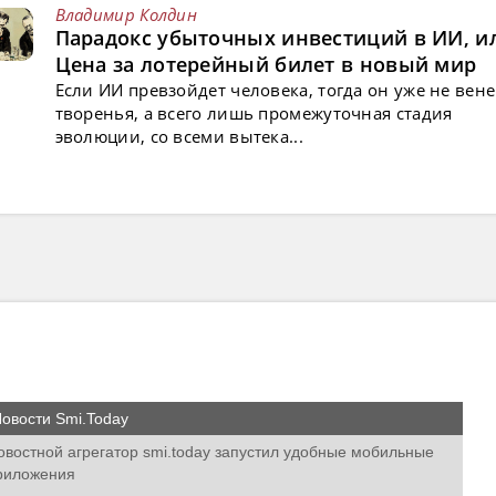
Владимир Колдин
Парадокс убыточных инвестиций в ИИ, и
Цена за лотерейный билет в новый мир
Если ИИ превзойдет человека, тогда он уже не вен
творенья, а всего лишь промежуточная стадия
эволюции, со всеми вытека...