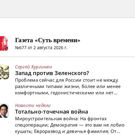
Газета «Суть времени»
№677 от 2 августа 2026 г.
Сергей Кургинян
Запад против Зеленского?
Проблема сейчас для России стоит не между
различными типами жизни, более или менее
комфортными, гедонистическими или нет...
Новости недели
Тотально-точечная война
Мироустроительная война: На фронтах
спецоперации; Демократия — это вам не лобио
кушать; Евроразвод и девичья фамилия; От...