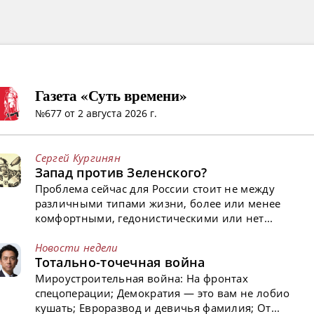
Газета «Суть времени»
№677 от 2 августа 2026 г.
Сергей Кургинян
Запад против Зеленского?
Проблема сейчас для России стоит не между
различными типами жизни, более или менее
комфортными, гедонистическими или нет...
Новости недели
Тотально-точечная война
Мироустроительная война: На фронтах
спецоперации; Демократия — это вам не лобио
кушать; Евроразвод и девичья фамилия; От...