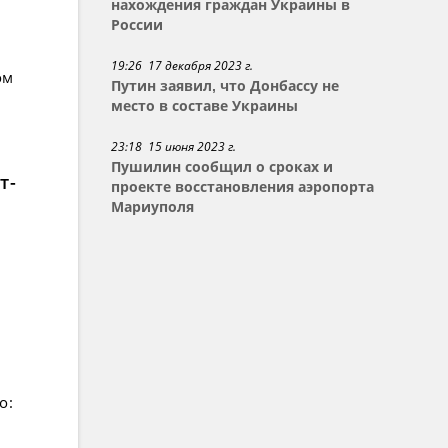
нахождения граждан Украины в
России
19:26 17 декабря 2023 г.
ом
Путин заявил, что Донбассу не
место в составе Украины
23:18 15 июня 2023 г.
Пушилин сообщил о сроках и
т-
проекте восстановления аэропорта
Мариуполя
о: