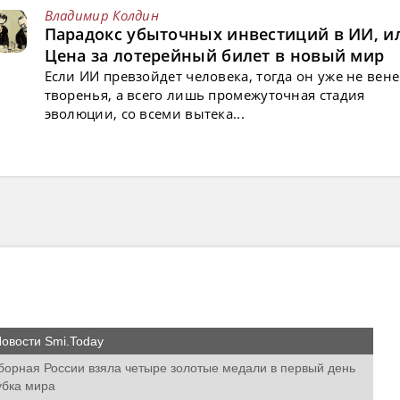
Владимир Колдин
Парадокс убыточных инвестиций в ИИ, и
Цена за лотерейный билет в новый мир
Если ИИ превзойдет человека, тогда он уже не вен
творенья, а всего лишь промежуточная стадия
эволюции, со всеми вытека...