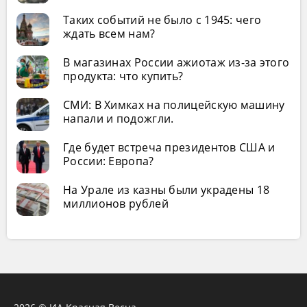
Таких событий не было с 1945: чего
ждать всем нам?
В магазинах России ажиотаж из-за этого
продукта: что купить?
СМИ: В Химках на полицейскую машину
напали и подожгли.
Где будет встреча президентов США и
России: Европа?
На Урале из казны были украдены 18
миллионов рублей