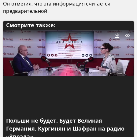
Он отметил, что эта информация считается
предварительной.
Смотрите также:
Польши не будет. Будет Великая
Германия. Кургинян и Шафран на радио
«Звезда»