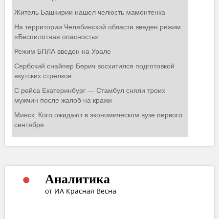
Аналитика
от ИА Красная Весна