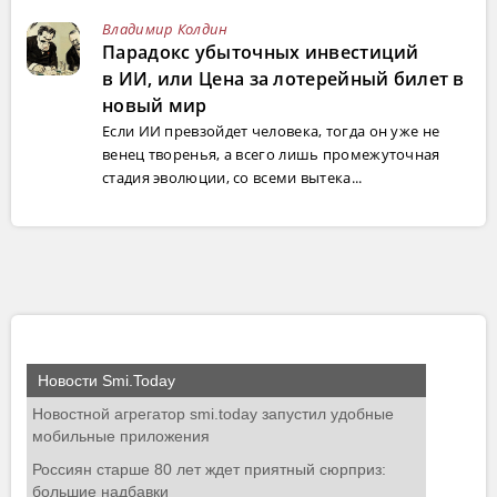
Владимир Колдин
Парадокс убыточных инвестиций
в ИИ, или Цена за лотерейный билет в
новый мир
Если ИИ превзойдет человека, тогда он уже не
венец творенья, а всего лишь промежуточная
стадия эволюции, со всеми вытека...