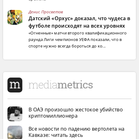
Денис Просветов
Датский «Орхус» доказал, что чудеса в
футболе происходят на всех уровнях
«Огненные» матчи второго квалификационного
раунда Лиги чемпионов УЕФА показали, что в
спорте нужно всегда бороться до ко...
В ОАЭ произошло жестокое убийство
криптомиллионера
Все новости по падению вертолета на
Кавказе: читать здесь