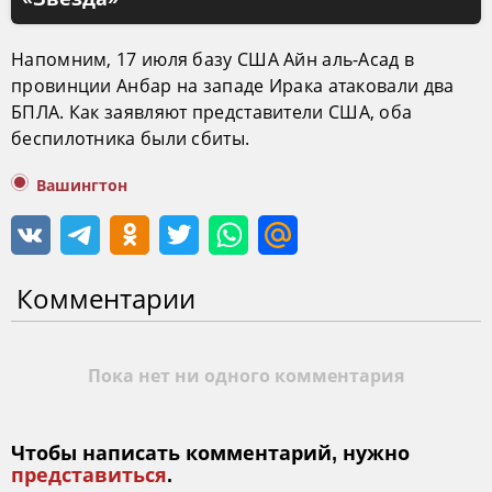
Напомним, 17 июля базу США Айн аль-Асад в
провинции Анбар на западе Ирака атаковали два
БПЛА. Как заявляют представители США, оба
беспилотника были сбиты.
Вашингтон
Комментарии
Пока нет ни одного комментария
Чтобы написать комментарий, нужно
представиться
.