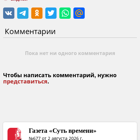
Комментарии
Пока нет ни одного комментария
Чтобы написать комментарий, нужно
представиться
.
Газета «Суть времени»
№677 от 2 августа 2026 г.