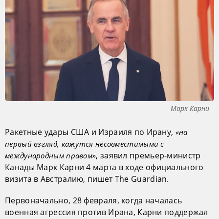
Марк Карни
Ракетные удары США и Израиля по Ирану,
«на
первый взгляд, кажутся несовместимыми с
, заявил премьер-министр
международным правом»
Канады Марк Карни 4 марта в ходе официального
визита в Австралию, пишет The Guardian.
Первоначально, 28 февраля, когда началась
военная агрессия против Ирана, Карни поддержал