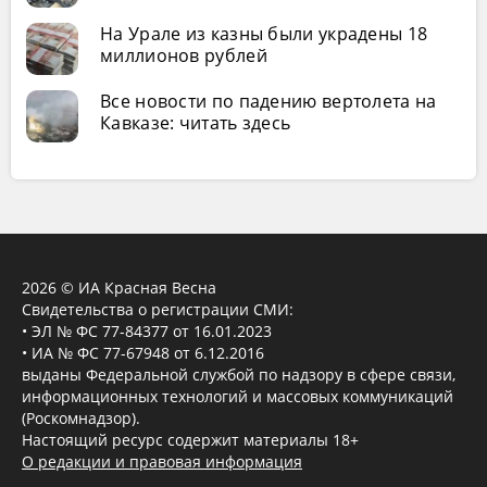
На Урале из казны были украдены 18
миллионов рублей
Все новости по падению вертолета на
Кавказе: читать здесь
2026 © ИА Красная Весна
Свидетельства о регистрации СМИ:
• ЭЛ № ФС 77-84377 от 16.01.2023
• ИА № ФС 77-67948 от 6.12.2016
выданы Федеральной службой по надзору в сфере связи,
информационных технологий и массовых коммуникаций
(Роскомнадзор).
Настоящий ресурс содержит материалы 18+
О редакции и правовая информация