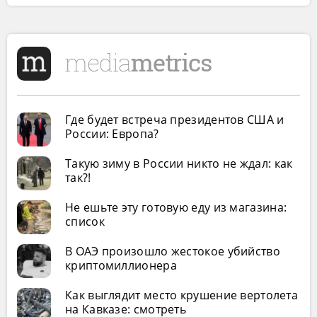
Где будет встреча президентов США и
России: Европа?
Такую зиму в России никто не ждал: как
так?!
Не ешьте эту готовую еду из магазина:
список
В ОАЭ произошло жестокое убийство
криптомиллионера
Как выглядит место крушение вертолета
на Кавказе: смотреть