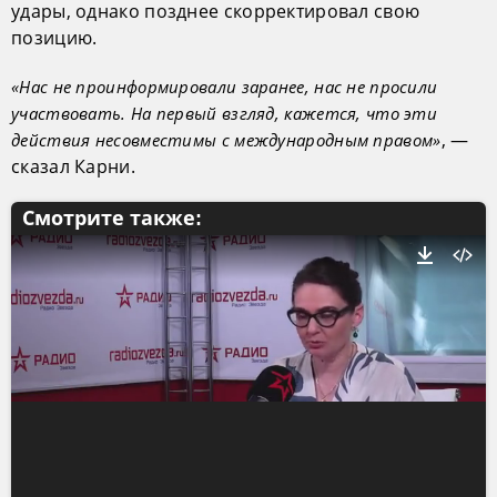
удары, однако позднее скорректировал свою
позицию.
«Нас не проинформировали заранее, нас не просили
участвовать. На первый взгляд, кажется, что эти
, —
действия несовместимы с международным правом»
сказал Карни.
Смотрите также: