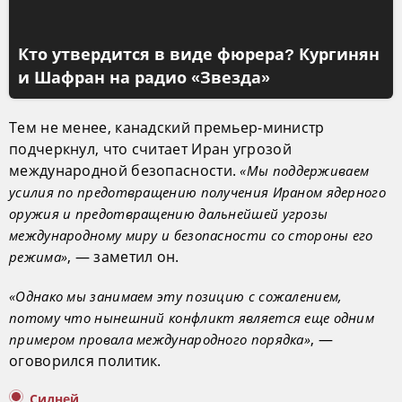
Кто утвердится в виде фюрера? Кургинян
и Шафран на радио «Звезда»
Тем не менее, канадский премьер-министр
подчеркнул, что считает Иран угрозой
международной безопасности.
«Мы поддерживаем
усилия по предотвращению получения Ираном ядерного
оружия и предотвращению дальнейшей угрозы
международному миру и безопасности со стороны его
, — заметил он.
режима»
«Однако мы занимаем эту позицию с сожалением,
потому что нынешний конфликт является еще одним
, —
примером провала международного порядка»
оговорился политик.
Сидней