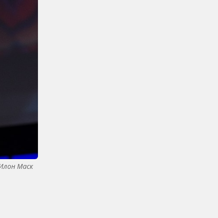
Илон Маск