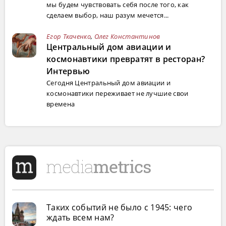
мы будем чувствовать себя после того, как
сделаем выбор, наш разум мечется...
Егор Ткаченко
,
Олег Константинов
Центральный дом авиации и
космонавтики превратят в ресторан?
Интервью
Сегодня Центральный дом авиации и
космонавтики переживает не лучшие свои
времена
Таких событий не было с 1945: чего
ждать всем нам?