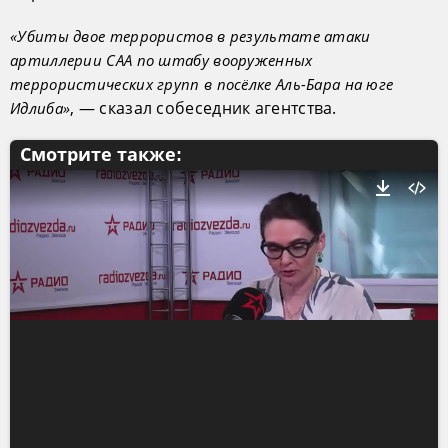
«Убиты двое террористов в результате атаки
артиллерии САА по штабу вооруженных
террористических групп в посёлке Аль-Бара на юге
, — сказал собеседник агентства.
Идлиба»
Смотрите также: