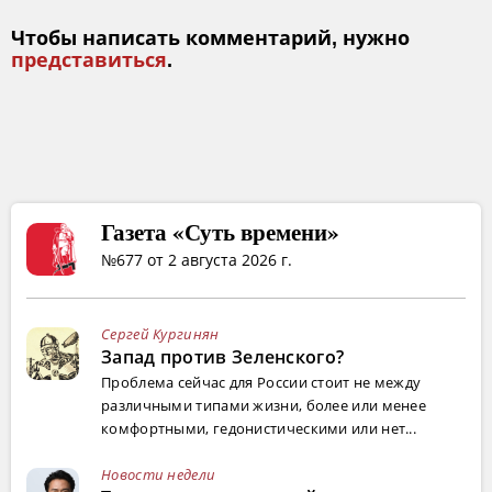
Чтобы написать комментарий, нужно
представиться
.
Газета «Суть времени»
№677 от 2 августа 2026 г.
Сергей Кургинян
Запад против Зеленского?
Проблема сейчас для России стоит не между
различными типами жизни, более или менее
комфортными, гедонистическими или нет...
Новости недели