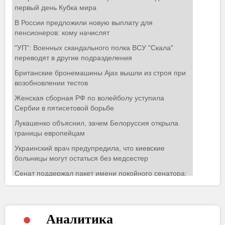
Аналитика