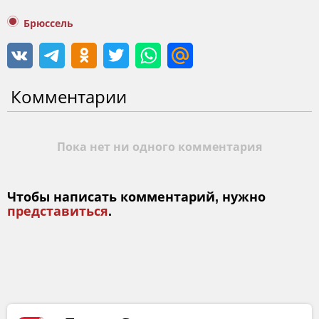
Брюссель
Комментарии
Пока нет ни одного комментария
Чтобы написать комментарий, нужно
представиться
.