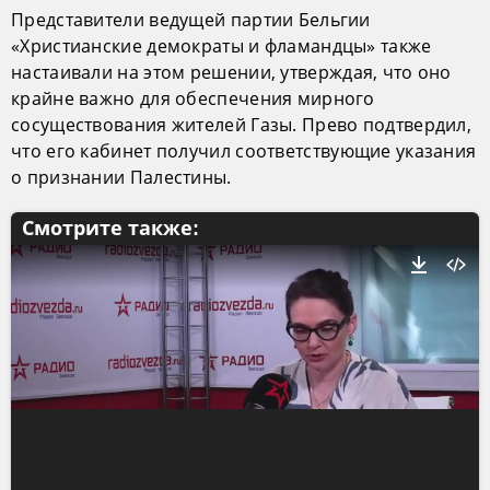
Представители ведущей партии Бельгии
«Христианские демократы и фламандцы» также
настаивали на этом решении, утверждая, что оно
крайне важно для обеспечения мирного
сосуществования жителей Газы. Прево подтвердил,
что его кабинет получил соответствующие указания
о признании Палестины.
Смотрите также: