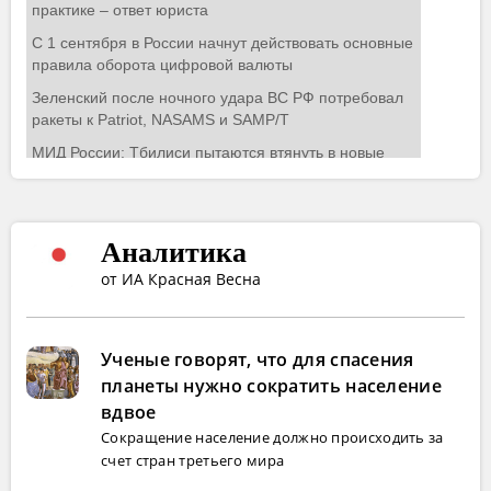
Аналитика
от ИА Красная Весна
Ученые говорят, что для спасения
планеты нужно сократить население
вдвое
Сокращение население должно происходить за
счет стран третьего мира