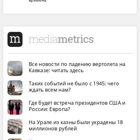
Все новости по падению вертолета на
Кавказе: читать здесь
Таких событий не было с 1945: чего
ждать всем нам?
Где будет встреча президентов США и
России: Европа?
На Урале из казны были украдены 18
миллионов рублей