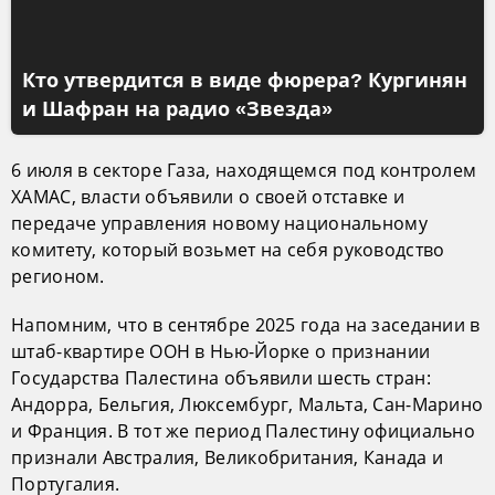
Кто утвердится в виде фюрера? Кургинян
и Шафран на радио «Звезда»
6 июля в секторе Газа, находящемся под контролем
ХАМАС, власти объявили о своей отставке и
передаче управления новому национальному
комитету, который возьмет на себя руководство
регионом.
Напомним, что в сентябре 2025 года на заседании в
штаб-квартире ООН в Нью-Йорке о признании
Государства Палестина объявили шесть стран:
Андорра, Бельгия, Люксембург, Мальта, Сан-Марино
и Франция. В тот же период Палестину официально
признали Австралия, Великобритания, Канада и
Португалия.