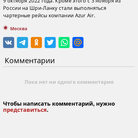
9 октября 2022 года. Кроме этого с 3 ноября из
России на Шри-Ланку стали выполняться
чартерные рейсы компании Azur Air.
Москва
Комментарии
Пока нет ни одного комментария
Чтобы написать комментарий, нужно
представиться
.