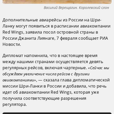
Василий Верещагин. Королевский слон
Дополнительные авиарейсы из России на Шри-
Ланку могут появиться в расписании авиакомпании
Red Wings, заявила посол островной страны в
России Джанита Лиянаге, 7 февраля сообщает РИА
Новости.
Дипломат напомнила, что в настоящее время
между нашими странами осуществляется девять
регулярных рейсов, включая чартерные.
«Сейчас мы
обсуждаем увеличение числа рейсов с другими
, — сказала глава дипломатической
авиакомпаниями»
миссии Шри-Ланки в России и добавила, что речь
идет об авиакомпании Red Wings, которая уже
получила соответствующие разрешения
регулятора.