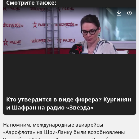
Смотрите также:
Кто утвердится в виде фюрера? Кургинян
и Шафран на радио «Звезда»
Напомним, международные авиарейсы
«Аэрофлота» на Шри-Ланку были возобновлены