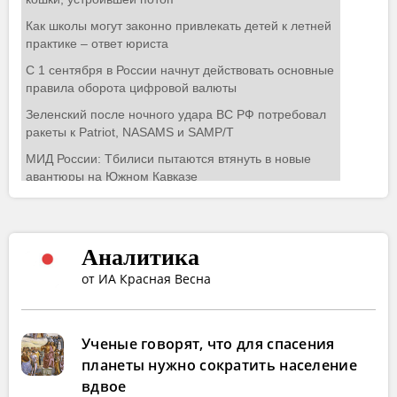
Аналитика
от ИА Красная Весна
Ученые говорят, что для спасения
планеты нужно сократить население
вдвое