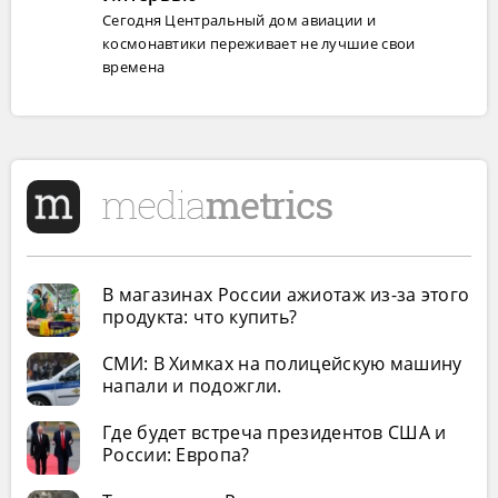
Сегодня Центральный дом авиации и
космонавтики переживает не лучшие свои
времена
В магазинах России ажиотаж из-за этого
продукта: что купить?
СМИ: В Химках на полицейскую машину
напали и подожгли.
Где будет встреча президентов США и
России: Европа?