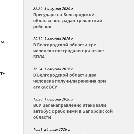
22:20 3 августа 2026 г.
При ударе по Белгородской
области пострадал трехлетний
ребенок
20:19 3 августа 2026 г.
ом
В Белгородской области три
человека пострадали при атаке
БПЛА
16:24 1 августа 2026 г.
т-
В Белгородской области два
человека получили ранения при
атаках ВСУ
13:38 1 августа 2026 г.
ВСУ целенаправленно атаковали
автобус с рабочими в Запорожской
области
10:51 24 июля 2026 г.