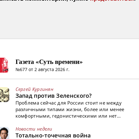
Газета «Суть времени»
№677 от 2 августа 2026 г.
Сергей Кургинян
Запад против Зеленского?
Проблема сейчас для России стоит не между
различными типами жизни, более или менее
комфортными, гедонистическими или нет...
Новости недели
Тотально-точечная война