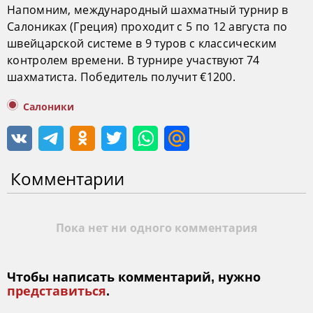
Напомним, международный шахматный турнир в
Салониках (Греция) проходит с 5 по 12 августа по
швейцарской системе в 9 туров с классическим
контролем времени. В турнире участвуют 74
шахматиста. Победитель получит €1200.
Салоники
Комментарии
Пока нет ни одного комментария
Чтобы написать комментарий, нужно
представиться
.