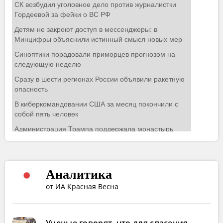
Аналитика
от ИА Красная Весна