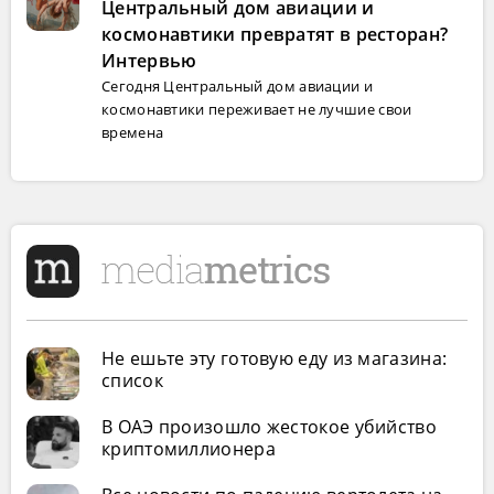
Центральный дом авиации и
космонавтики превратят в ресторан?
Интервью
Сегодня Центральный дом авиации и
космонавтики переживает не лучшие свои
времена
Не ешьте эту готовую еду из магазина:
список
В ОАЭ произошло жестокое убийство
криптомиллионера