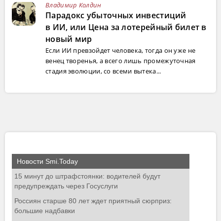
Владимир Колдин
Парадокс убыточных инвестиций
в ИИ, или Цена за лотерейный билет в
новый мир
Если ИИ превзойдет человека, тогда он уже не
венец творенья, а всего лишь промежуточная
стадия эволюции, со всеми вытека...