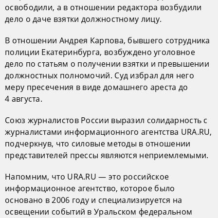
освободили, а в отношении редактора возбудили
дело о даче взятки должностному лицу.
В отношении Андрея Карпова, бывшего сотрудника
полиции Екатеринбурга, возбуждено уголовное
дело по статьям о получении взятки и превышении
должностных полномочий. Суд избрал для него
меру пресечения в виде домашнего ареста до
4 августа.
Союз журналистов России выразил солидарность с
журналистами информационного агентства URA.RU,
подчеркнув, что силовые методы в отношении
представителей прессы являются неприемлемыми.
Напомним, что URA.RU — это российское
информационное агентство, которое было
основано в 2006 году и специализируется на
освещении событий в Уральском федеральном