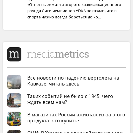
«Огненные» матчи второго квалификационного
раунда Лиги чемпионов УЕФА показали, что в
спорте нужно всегда бороться до ко...
Все новости по падению вертолета на
Кавказе: читать здесь
Таких событий не было с 1945: чего
ждать всем нам?
В магазинах России ажиотаж из-за этого
продукта: что купить?