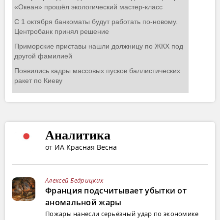
Аналитика
от ИА Красная Весна
Алексей Бедрицких
Франция подсчитывает убытки от
аномальной жары
Пожары нанесли серьёзный удар по экономике