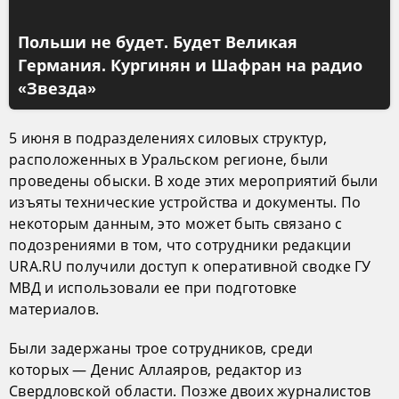
Польши не будет. Будет Великая
Германия. Кургинян и Шафран на радио
«Звезда»
5 июня в подразделениях силовых структур,
расположенных в Уральском регионе, были
проведены обыски. В ходе этих мероприятий были
изъяты технические устройства и документы. По
некоторым данным, это может быть связано с
подозрениями в том, что сотрудники редакции
URA.RU получили доступ к оперативной сводке ГУ
МВД и использовали ее при подготовке
материалов.
Были задержаны трое сотрудников, среди
которых — Денис Аллаяров, редактор из
Свердловской области. Позже двоих журналистов