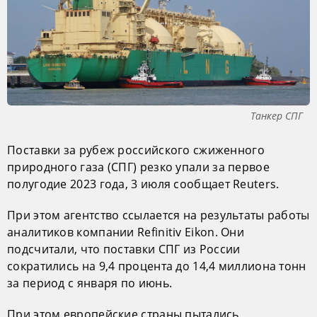
Танкер СПГ
Поставки за рубеж российского сжиженного
природного газа (СПГ) резко упали за первое
полугодие 2023 года, 3 июля сообщает Reuters.
При этом агентство ссылается на результаты работы
аналитиков компании Refinitiv Eikon. Они
подсчитали, что поставки СПГ из России
сократились на 9,4 процента до 14,4 миллиона тонн
за период с января по июнь.
При этом европейские страны пытались