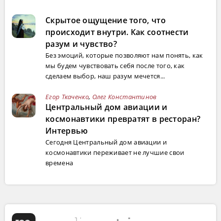
Скрытое ощущение того, что
происходит внутри. Как соотнести
разум и чувство?
Без эмоций, которые позволяют нам понять, как
мы будем чувствовать себя после того, как
сделаем выбор, наш разум мечется...
Егор Ткаченко
,
Олег Константинов
Центральный дом авиации и
космонавтики превратят в ресторан?
Интервью
Сегодня Центральный дом авиации и
космонавтики переживает не лучшие свои
времена