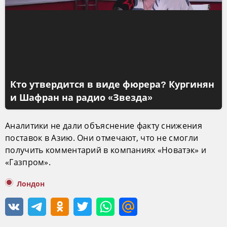
Кто утвердится в виде фюрера? Кургинян
и Шафран на радио «Звезда»
Аналитики не дали объяснение факту снижения
поставок в Азию. Они отмечают, что не смогли
получить комментарий в компаниях «Новатэк» и
«Газпром».
Лондон