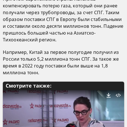
компенсировать потерю газа, который они ранее
получали через трубопроводы, за счет СПГ. Таким
образом поставки СПГ в Европу были стабильными
и составили около десяти миллионов тонн. Падение
пришлось большей частью на Азиатско-
Тихоокеанский регион.
Например, Китай за первое полугодие получил из
России только 5,2 миллиона тонн СПГ. За такое же
время в 2022 году поставки были выше на 1,8
миллиона тонн.
Смотрите также: