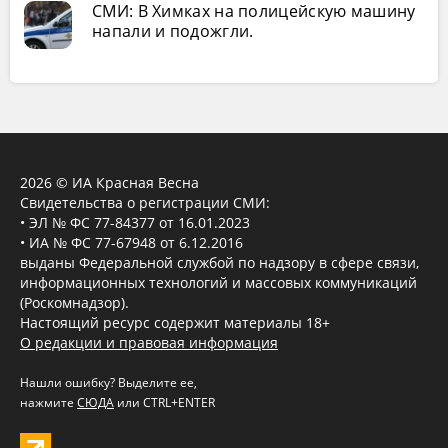
СМИ: В Химках на полицейскую машину
напали и подожгли.
2026 © ИА Красная Весна
Свидетельства о регистрации СМИ:
• ЭЛ № ФС 77-84377 от 16.01.2023
• ИА № ФС 77-67948 от 6.12.2016
выданы Федеральной службой по надзору в сфере связи,
информационных технологий и массовых коммуникаций
(Роскомнадзор).
Настоящий ресурс содержит материалы 18+
О редакции и правовая информация
Нашли ошибку? Выделите ее,
нажмите
СЮДА
или CTRL+ENTER