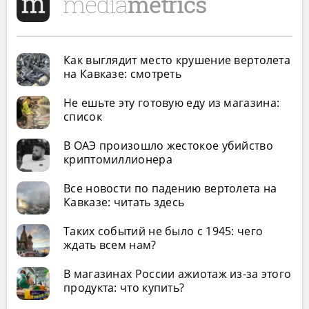
Как выглядит место крушение вертолета
на Кавказе: смотреть
Не ешьте эту готовую еду из магазина:
список
В ОАЭ произошло жестокое убийство
криптомиллионера
Все новости по падению вертолета на
Кавказе: читать здесь
Таких событий не было с 1945: чего
ждать всем нам?
В магазинах России ажиотаж из-за этого
продукта: что купить?