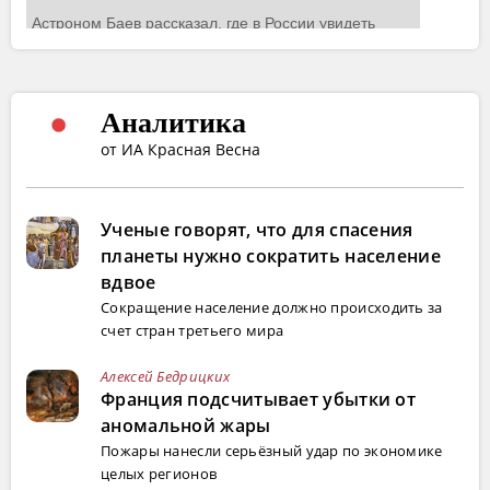
Аналитика
от ИА Красная Весна
Ученые говорят, что для спасения
планеты нужно сократить население
вдвое
Сокращение население должно происходить за
счет стран третьего мира
Алексей Бедрицких
Франция подсчитывает убытки от
аномальной жары
Пожары нанесли серьёзный удар по экономике
целых регионов