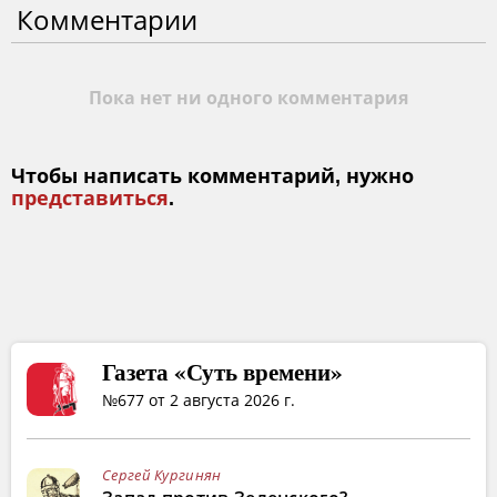
Комментарии
Пока нет ни одного комментария
Чтобы написать комментарий, нужно
представиться
.
Газета «Суть времени»
№677 от 2 августа 2026 г.
Сергей Кургинян