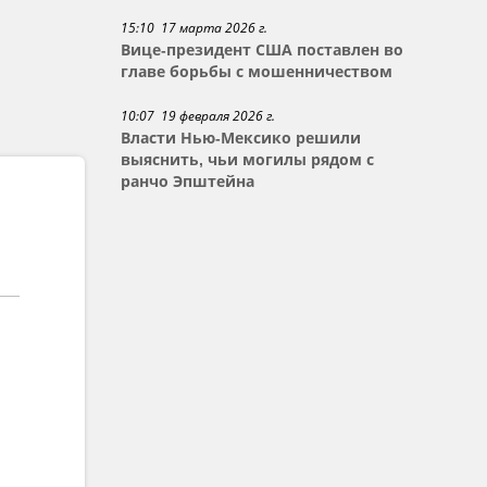
15:10 17 марта 2026 г.
Вице-президент США поставлен во
главе борьбы с мошенничеством
10:07 19 февраля 2026 г.
Власти Нью-Мексико решили
выяснить, чьи могилы рядом с
ранчо Эпштейна