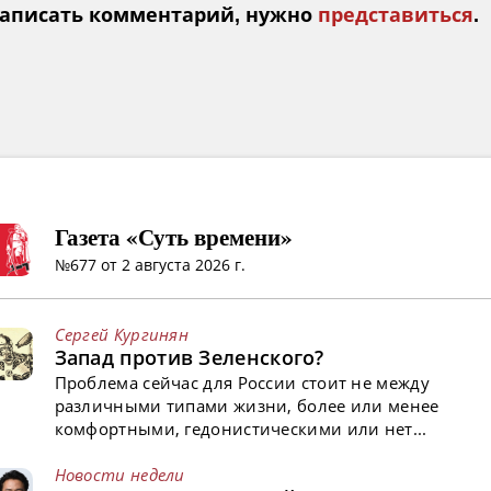
аписать комментарий, нужно
представиться
.
Газета «Суть времени»
№677 от 2 августа 2026 г.
Сергей Кургинян
Запад против Зеленского?
Проблема сейчас для России стоит не между
различными типами жизни, более или менее
комфортными, гедонистическими или нет...
Новости недели