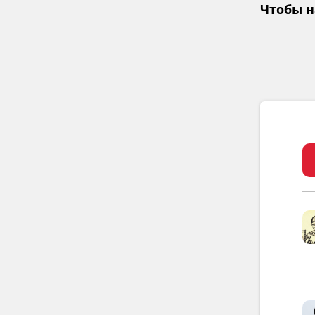
Чтобы н