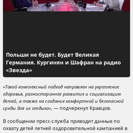
Польши не будет. Будет Великая
Германия. Кургинян и Шафран на радио
«Звезда»
«Такой комплексный подход направлен на укрепление
здоровья, разностороннее развитие и социализацию
детей, а также на создание комфортной и безопасной
, — подчеркнул Кравцов.
среды для их отдыха»
В сообщении пресс-служба приводит данные по
охвату детей летней оздоровительной кампанией в