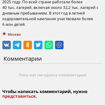
2025 году. По всей стране работали более
40 тыс. лагерей, включая около 32,2 тыс. лагерей с
дневным пребыванием. В этот год в летней
оздоровительной кампании участвовали более
6 млн детей.
Москва
Комментарии
Пока нет ни одного комментария
Чтобы написать комментарий, нужно
представиться
.