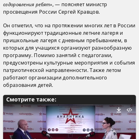
, — поясняет министр
оздоровления ребят»
просвещения России Сергей Кравцов.
Он отметил, что на протяжении многих лет в России
функционируют традиционные летние лагеря и
пришкольные лагеря с дневным пребыванием, в
которых для учащихся организуют разнообразную
программу. Помимо занятий с педагогами,
предусмотрены культурные мероприятия и события
патриотической направленности. Также летом
работают организации дополнительного
образования детей.
Смотрите также: