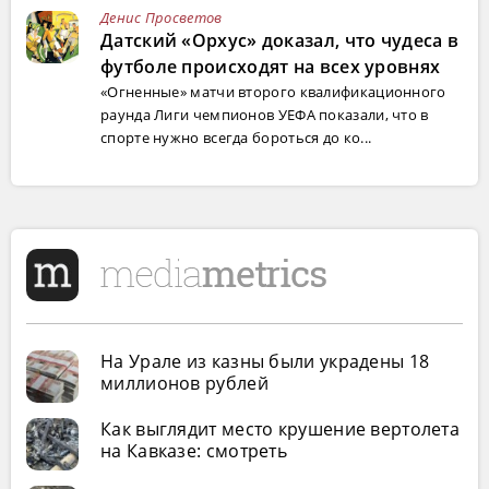
Денис Просветов
Датский «Орхус» доказал, что чудеса в
футболе происходят на всех уровнях
«Огненные» матчи второго квалификационного
раунда Лиги чемпионов УЕФА показали, что в
спорте нужно всегда бороться до ко...
На Урале из казны были украдены 18
миллионов рублей
Как выглядит место крушение вертолета
на Кавказе: смотреть