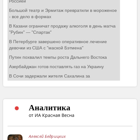
Аналитика
от ИА Красная Весна
Алексей Бедрицких